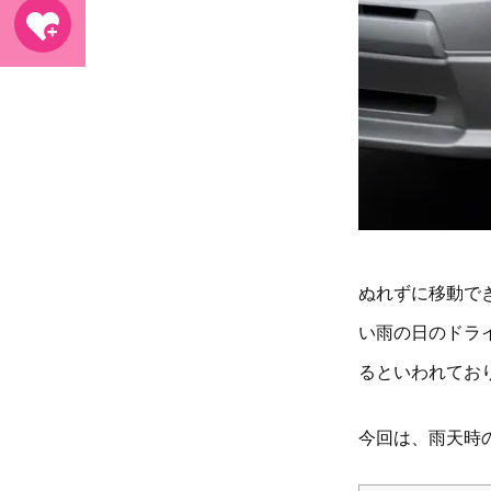
ぬれずに移動で
い雨の日のドラ
るといわれてお
今回は、雨天時