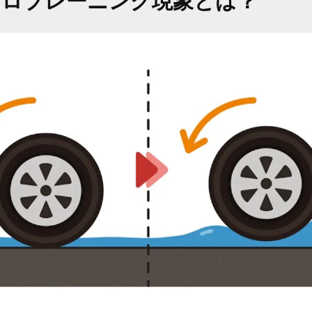
ドロプレーニング現象とは？