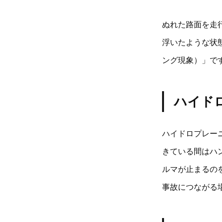
ぬれた路面を走
浮いたような状
ング現象）」で
ハイド
ハイドロプレー
きている間はハ
ルマが止まるの
事故につながる