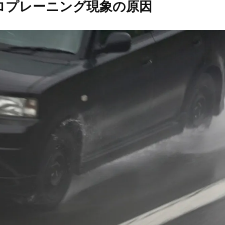
ロプレーニング現象の原因