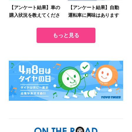
【アンケート結果】車の
【アンケート結果】自動
購入状況を教えてくださ
運転車に興味はあります
い
か？
もっと見る