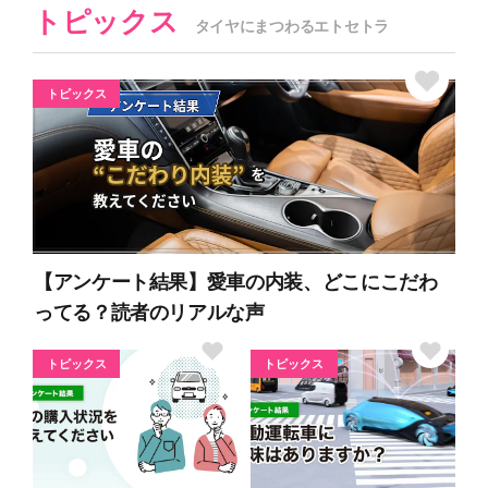
トピックス
タイヤにまつわるエトセトラ
トピックス
【アンケート結果】愛車の内装、どこにこだわ
ってる？読者のリアルな声
トピックス
トピックス