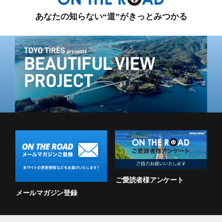
あなたの知らない“道”がきっとみつかる
ご愛読者様アンケート
メールマガジン登録