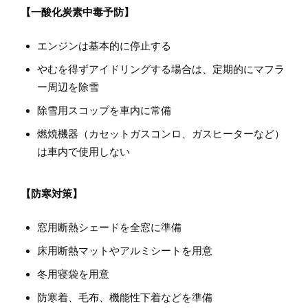
【一酸化炭素中毒予防】
エンジンは基本的に停止する
やむを得ずアイドリングする場合は、定期的にマフラ
ー周辺を除雪
除雪用スコップを車内に常備
燃焼機器（カセットガスコンロ、ガスヒーターなど）
は車内で使用しない
【防寒対策】
窓用断熱シェードを全窓に準備
床用断熱マットやアルミシートを用意
冬用寝袋を用意
防寒着、毛布、機能性下着などを準備