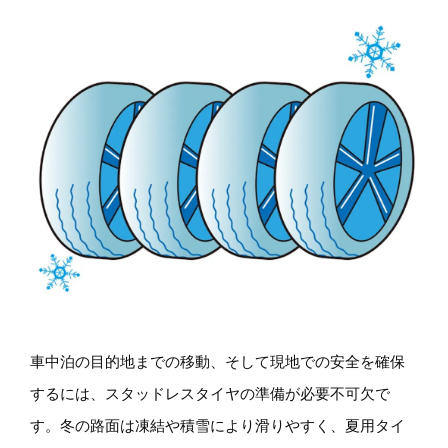
車中泊の目的地までの移動、そして現地での安全を確保
するには、スタッドレスタイヤの準備が必要不可欠で
す。冬の路面は凍結や積雪により滑りやすく、夏用タイ