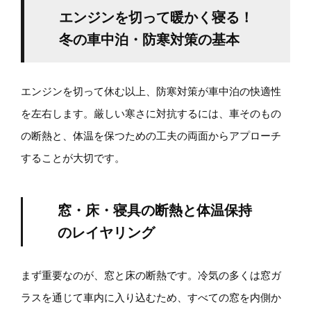
エンジンを切って暖かく寝る！
冬の車中泊・防寒対策の基本
エンジンを切って休む以上、防寒対策が車中泊の快適性
を左右します。厳しい寒さに対抗するには、車そのもの
の断熱と、体温を保つための工夫の両面からアプローチ
することが大切です。
窓・床・寝具の断熱と体温保持
のレイヤリング
まず重要なのが、窓と床の断熱です。冷気の多くは窓ガ
ラスを通じて車内に入り込むため、すべての窓を内側か