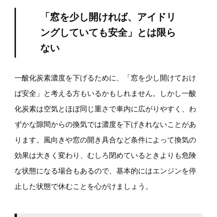
「窓を少し開ければ、アイドリ
ングしていても安全」とは限ら
ない
一酸化炭素濃度を下げるために、「窓を少し開けておけ
ば安全」と考える方もいるかもしれません。しかし一酸
化炭素は空気とほぼ同じ重さで車内に広がりやすく、わ
ずかな隙間からの換気では濃度を下げきれないことがあ
ります。風向きや窓の開き具合など条件によって換気の
効果は大きく変わり、むしろ閉めているときよりも危険
な状態になる場合もあるので、基本的にはエンジンを停
止した状態で休むことを心がけましょう。