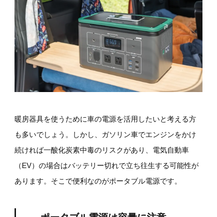
暖房器具を使うために車の電源を活用したいと考える方
も多いでしょう。しかし、ガソリン車でエンジンをかけ
続ければ一酸化炭素中毒のリスクがあり、電気自動車
（EV）の場合はバッテリー切れで立ち往生する可能性が
あります。そこで便利なのがポータブル電源です。