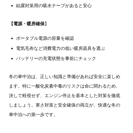
結露対策用の吸水テープがあると安心
【電源・暖房確保
】
ポータブル電源の容量を確認
電気毛布など消費電力の低い暖房器具を選ぶ
バッテリーの充電状態を事前にチェック
冬の車中泊は、正しい知識と準備があれば安全に楽しめ
ます。特に一酸化炭素中毒のリスクは命に関わるため、
決して軽視せず、エンジン停止を基本とした対策を徹底
しましょう。寒さ対策と安全確保の両立が、快適な冬の
車中泊への第一歩です。