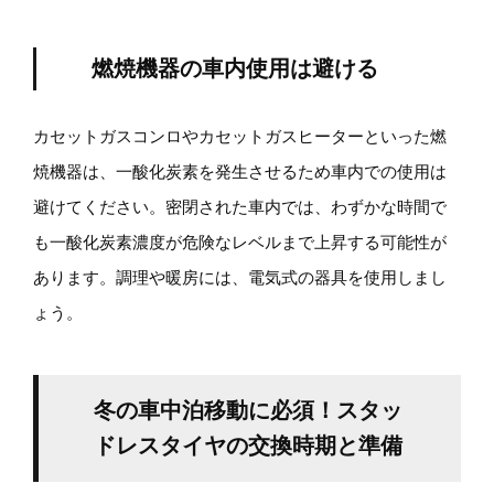
燃焼機器の車内使用は避ける
カセットガスコンロやカセットガスヒーターといった燃
焼機器は、一酸化炭素を発生させるため車内での使用は
避けてください。密閉された車内では、わずかな時間で
も一酸化炭素濃度が危険なレベルまで上昇する可能性が
あります。調理や暖房には、電気式の器具を使用しまし
ょう。
冬の車中泊移動に必須！スタッ
ドレスタイヤの交換時期と準備