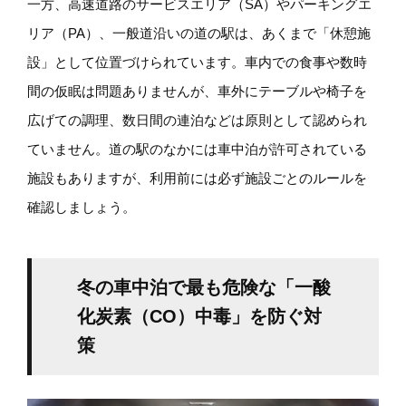
一方、高速道路のサービスエリア（SA）やパーキングエ
リア（PA）、一般道沿いの道の駅は、あくまで「休憩施
設」として位置づけられています。車内での食事や数時
間の仮眠は問題ありませんが、車外にテーブルや椅子を
広げての調理、数日間の連泊などは原則として認められ
ていません。道の駅のなかには車中泊が許可されている
施設もありますが、利用前には必ず施設ごとのルールを
確認しましょう。
冬の車中泊で最も危険な「一酸
化炭素（CO）中毒」を防ぐ対
策