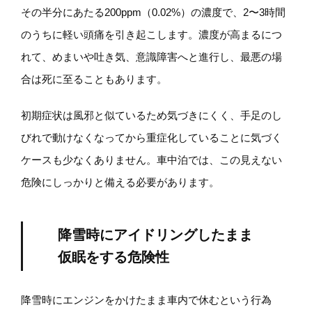
その半分にあたる200ppm（0.02%）の濃度で、2〜3時間
のうちに軽い頭痛を引き起こします。濃度が高まるにつ
れて、めまいや吐き気、意識障害へと進行し、最悪の場
合は死に至ることもあります。
初期症状は風邪と似ているため気づきにくく、手足のし
びれで動けなくなってから重症化していることに気づく
ケースも少なくありません。車中泊では、この見えない
危険にしっかりと備える必要があります。
降雪時にアイドリングしたまま
仮眠をする危険性
降雪時にエンジンをかけたまま車内で休むという行為