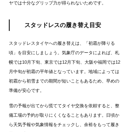
ヤでは十分なグリップ力が得られないためです。
スタッドレスの履き替え目安
スタッドレスタイヤへの履き替えは、「初霜が降りる
頃」を目安にしましょう。気象庁のデータによれば、札
幌では10月下旬、東京では12月下旬、大阪や福岡では12
月中旬が初霜の平年値となっています。地域によっては
初霜から初雪までの期間が短いこともあるため、早めの
準備が安心です。
雪の予報が出てから慌ててタイヤ交換を依頼すると、整
備工場の予約が取りにくくなることもあります。日頃か
ら天気予報や気象情報をチェックし、余裕をもって履き