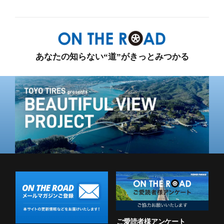
あなたの知らない“道”がきっとみつかる
ご愛読者様アンケート