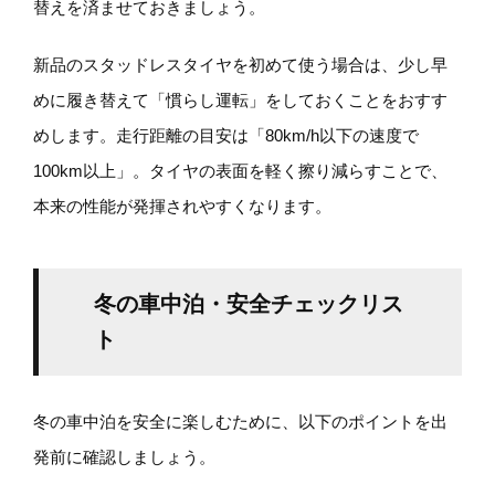
替えを済ませておきましょう。
新品のスタッドレスタイヤを初めて使う場合は、少し早
めに履き替えて「慣らし運転」をしておくことをおすす
めします。走行距離の目安は「80km/h以下の速度で
100km以上」。タイヤの表面を軽く擦り減らすことで、
本来の性能が発揮されやすくなります。
冬の車中泊・安全チェックリス
ト
冬の車中泊を安全に楽しむために、以下のポイントを出
発前に確認しましょう。