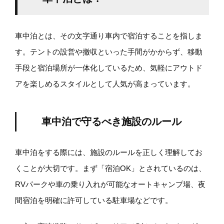
車中泊とは、その文字通り車内で宿泊することを指しま
す。テントの設営や撤収といった手間がかからず、移動
手段と宿泊場所が一体化しているため、気軽にアウトド
アを楽しめるスタイルとして人気が高まっています。
車中泊で守るべき施設のルール
車中泊をする際には、施設のルールを正しく理解してお
くことが大切です。まず「宿泊OK」とされているのは、
RVパークや車の乗り入れが可能なオートキャンプ場、夜
間宿泊を明確に許可している駐車場などです。