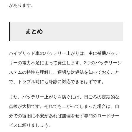
があります。
まとめ
ハイブリッド車のバッテリー上がりは、主に補機バッテ
リーの電力不足によって発生します。2つのバッテリーシ
ステムの特性を理解し、適切な対処法を知っておくこと
で、トラブル時にも冷静に対応できるはずです。
また、バッテリー上がりを防ぐには、日ごろの定期的な
点検が大切です。それでも上がってしまった場合は、自
分での復旧に不安があれば無理をせず専門のロードサー
ビスに頼りましょう。