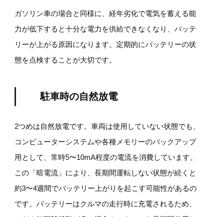
ガソリン車の場合と同様に、経年劣化で電気を蓄える能
力が低下すると十分な電力を供給できなくなり、バッテ
リーが上がる原因になります。定期的にバッテリーの状
態を点検することが大切です。
駐車時の自然放電
2つめは自然放電です。車両は使用していない状態でも、
コンピューターシステムや各種メモリーのバックアップ
用として、常時5〜10mA程度の電流を消費しています。
この「暗電流」により、長期間運転しない状態が続くと
約3〜4週間でバッテリー上がりを起こす可能性があるの
です。バッテリーはクルマの走行時に充電されるため、