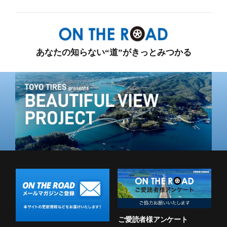
あなたの知らない“道”がきっとみつかる
ご愛読者様アンケート