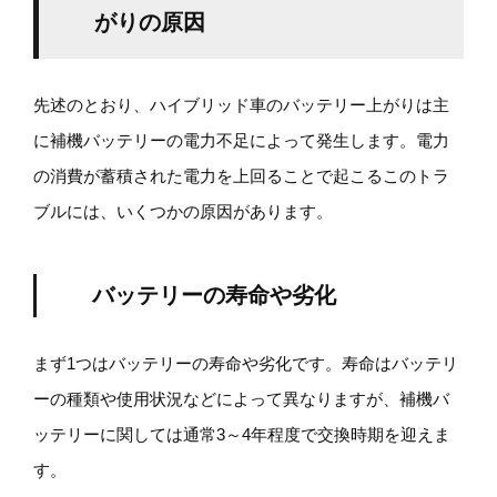
がりの原因
先述のとおり、ハイブリッド車のバッテリー上がりは主
に補機バッテリーの電力不足によって発生します。電力
の消費が蓄積された電力を上回ることで起こるこのトラ
ブルには、いくつかの原因があります。
バッテリーの寿命や劣化
まず1つはバッテリーの寿命や劣化です。寿命はバッテリ
ーの種類や使用状況などによって異なりますが、補機バ
ッテリーに関しては通常3～4年程度で交換時期を迎えま
す。