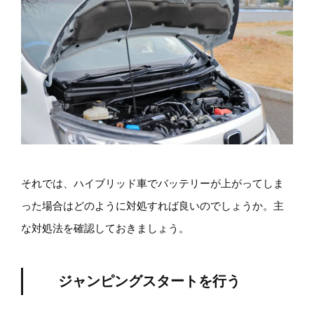
それでは、ハイブリッド車でバッテリーが上がってしま
った場合はどのように対処すれば良いのでしょうか。主
な対処法を確認しておきましょう。
ジャンピングスタートを行う