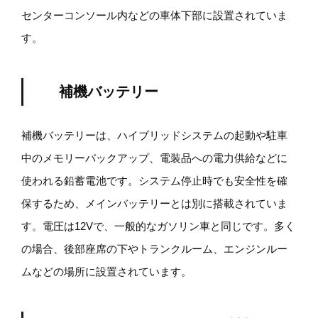
センターコンソール内などの車体下部に設置されていま
す。
補機バッテリー
補機バッテリーは、ハイブリッドシステムの起動や駐車
中のメモリーバックアップ、電装品への電力供給などに
使われる鉛蓄電池です。システム停止時でも安全性を確
保するため、メインバッテリーとは別に搭載されていま
す。電圧は12Vで、一般的なガソリン車と同じです。多く
の場合、後部座席の下やトランクルーム、エンジンルー
ムなどの場所に設置されています。