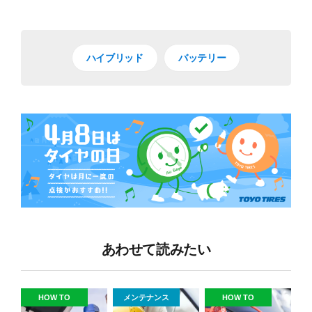
ハイブリッド
バッテリー
あわせて読みたい
HOW TO
メンテナンス
HOW TO