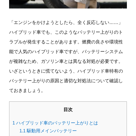
「エンジンをかけようとしたら、全く反応しない……」
ハイブリッド車でも、このようなバッテリー上がりのト
ラブルが発生することがあります。燃費の良さや環境性
能で人気のハイブリッド車ですが、バッテリーシステム
が複雑なため、ガソリン車とは異なる対処が必要です。
いざというときに慌てないよう、ハイブリッド車特有の
バッテリー上がりの原因と適切な対処法について確認し
ておきましょう。
目次
1
ハイブリッド車のバッテリー上がりとは
1.1
駆動用メインバッテリー