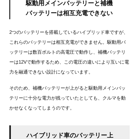
駆動用メインバッテリーと補機
バッテリーは相互充電できない
2つのバッテリーを搭載しているハイブリッド車ですが、
これらのバッテリーは相互充電ができません。駆動用バ
ッテリーは数百ボルトの高電圧で動作し、補機バッテリ
ーは12Vで動作するため、この電圧の違いにより互いに電
力を融通できない設計になっています。
そのため、補機バッテリーが上がると駆動用メインバッ
テリーに十分な電力が残っていたとしても、クルマを動
かせなくなってしまうのです。
ハイブリッド車のバッテリー上