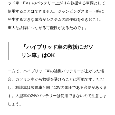
ッド車・EV）のバッテリー上がりを救援する車両として
使用することはできません。ジャンピングスタート時に
発生する大きな電流がシステムの誤作動を引き起こし、
重大な故障につながる可能性があるためです。
「ハイブリッド車の救援にガソ
リン車」はOK
一方で、ハイブリッド車の補機バッテリーが上がった場
合、ガソリン車から救援を受けることは可能です。ただ
し、救護車は故障車と同じ12Vの電圧である必要がありま
す。大型車の24Vバッテリーは使用できないので注意しま
しょう。