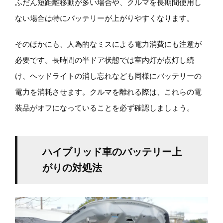
ふだん短距離移動が多い場合や、クルマを長期間使用し
ない場合は特にバッテリーが上がりやすくなります。
そのほかにも、人為的なミスによる電力消費にも注意が
必要です。長時間の半ドア状態では室内灯が点灯し続
け、ヘッドライトの消し忘れなども同様にバッテリーの
電力を消耗させます。クルマを離れる際は、これらの電
装品がオフになっていることを必ず確認しましょう。
ハイブリッド車のバッテリー上
がりの対処法