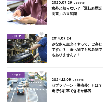
2020.07.29
Update
意外と知らない？「運転経歴証
明書」の豆知識
トリビア
2014.07.24
みなさん生タイヤって、ご存じ
ですか？ 食べ物でも飲み物で
もありませんよ！
トリビア
2024.12.09
Update
ゼブラゾーン（導流帯）とは？
走行や駐車できるか解説