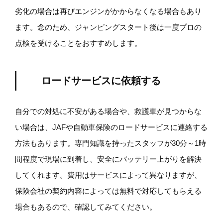
劣化の場合は再びエンジンがかからなくなる場合もあり
ます。念のため、ジャンピングスタート後は一度プロの
点検を受けることをおすすめします。
ロードサービスに依頼する
自分での対処に不安がある場合や、救護車が見つからな
い場合は、JAFや自動車保険のロードサービスに連絡する
方法もあります。専門知識を持ったスタッフが30分～1時
間程度で現場に到着し、安全にバッテリー上がりを解決
してくれます。費用はサービスによって異なりますが、
保険会社の契約内容によっては無料で対応してもらえる
場合もあるので、確認してみてください。