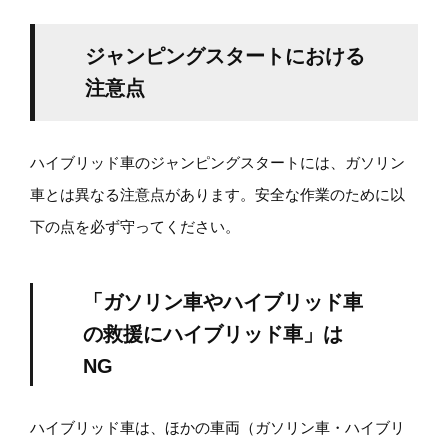
ジャンピングスタートにおける
注意点
ハイブリッド車のジャンピングスタートには、ガソリン
車とは異なる注意点があります。安全な作業のために以
下の点を必ず守ってください。
「ガソリン車やハイブリッド車
の救援にハイブリッド車」は
NG
ハイブリッド車は、ほかの車両（ガソリン車・ハイブリ