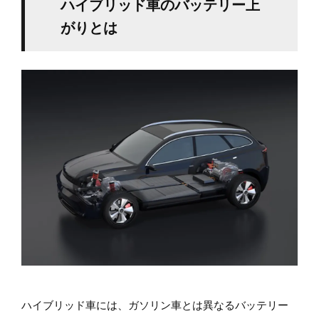
ハイブリッド車のバッテリー上
がりとは
ハイブリッド車には、ガソリン車とは異なるバッテリー