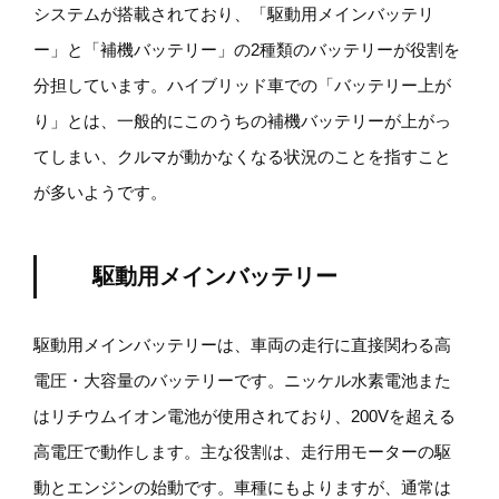
システムが搭載されており、「駆動用メインバッテリ
ー」と「補機バッテリー」の2種類のバッテリーが役割を
分担しています。ハイブリッド車での「バッテリー上が
り」とは、一般的にこのうちの補機バッテリーが上がっ
てしまい、クルマが動かなくなる状況のことを指すこと
が多いようです。
駆動用メインバッテリー
駆動用メインバッテリーは、車両の走行に直接関わる高
電圧・大容量のバッテリーです。ニッケル水素電池また
はリチウムイオン電池が使用されており、200Vを超える
高電圧で動作します。主な役割は、走行用モーターの駆
動とエンジンの始動です。車種にもよりますが、通常は