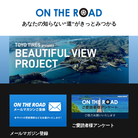
あなたの知らない“道”がきっとみつかる
ご愛読者様アンケート
メールマガジン登録