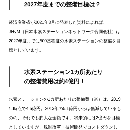
2027年度までの整備目標は？
経済産業省が2021年3月に発表した資料によれば、
JHyM（日本水素ステーションネットワーク合同会社）は
2027年度までに500基程度の水素ステーションの整備を目
標としています。
水素ステーション1カ所あたり
の整備費用は約4億円！
水素ステーションの1カ所あたりの整備費（※）は、2019
年時点で4.5億円。2013年の5.1億円からは低減しているも
のの、それでも膨大な金額です。将来的には2億円を目標
としていますが、規制改革・技術開発でコストダウンし