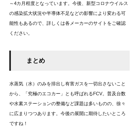
～4カ月程度となっています。今後、新型コロナウイルス
の感染拡大状況や半導体不足などの影響により変わる可
能性もあるので、詳しくは各メーカーのサイトをご確認
ください。
まとめ
水蒸気（水）のみを排出し有害ガスを一切出さないこと
から、「究極のエコカー」とも呼ばれるFCV。普及台数
や水素ステーションの整備など課題は多いものの、徐々
に広まりつつあります。今後の展開に期待したいところ
ですね！