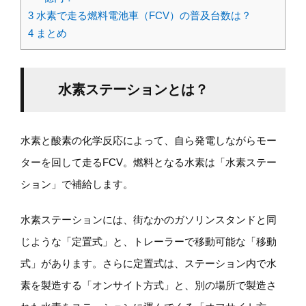
3
水素で走る燃料電池車（FCV）の普及台数は？
4
まとめ
水素ステーションとは？
水素と酸素の化学反応によって、自ら発電しながらモー
ターを回して走るFCV。燃料となる水素は「水素ステー
ション」で補給します。
水素ステーションには、街なかのガソリンスタンドと同
じような「定置式」と、トレーラーで移動可能な「移動
式」があります。さらに定置式は、ステーション内で水
素を製造する「オンサイト方式」と、別の場所で製造さ