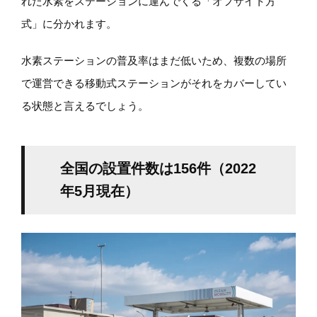
れた水素をステーションに運んでくる「オフサイト方
式」に分かれます。
水素ステーションの普及率はまだ低いため、複数の場所
で運営できる移動式ステーションがそれをカバーしてい
る状態と言えるでしょう。
全国の設置件数は156件（2022
年5月現在）