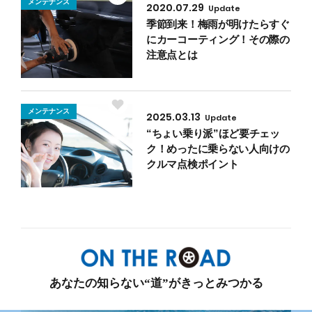
メンテナンス
2020.07.29
Update
季節到来！梅雨が明けたらすぐ
にカーコーティング！その際の
注意点とは
メンテナンス
2025.03.13
Update
“ちょい乗り派”ほど要チェッ
ク！めったに乗らない人向けの
クルマ点検ポイント
あなたの知らない“道”がきっとみつかる