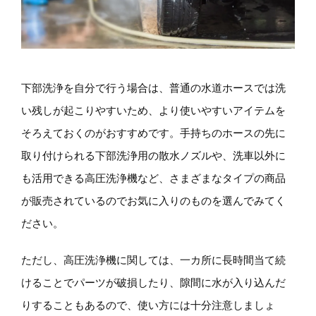
下部洗浄を自分で行う場合は、普通の水道ホースでは洗
い残しが起こりやすいため、より使いやすいアイテムを
そろえておくのがおすすめです。手持ちのホースの先に
取り付けられる下部洗浄用の散水ノズルや、洗車以外に
も活用できる高圧洗浄機など、さまざまなタイプの商品
が販売されているのでお気に入りのものを選んでみてく
ださい。
ただし、高圧洗浄機に関しては、一カ所に長時間当て続
けることでパーツが破損したり、隙間に水が入り込んだ
りすることもあるので、使い方には十分注意しましょ