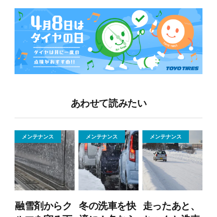
あわせて読みたい
メンテナンス
メンテナンス
メンテナンス
融雪剤からク
冬の洗車を快
走ったあと、