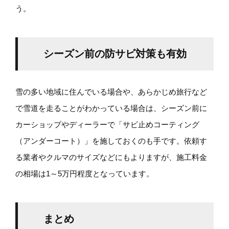
う。
シーズン前の防サビ対策も有効
雪の多い地域に住んでいる場合や、あらかじめ旅行など
で雪道を走ることがわかっている場合は、シーズン前に
カーショップやディーラーで「サビ止めコーティング
（アンダーコート）」を施しておくのも手です。依頼す
る業者やクルマのサイズなどにもよりますが、施工料金
の相場は1～5万円程度となっています。
まとめ