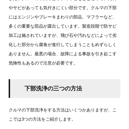
やサビがあっても気付きにくい部分です。クルマの下部
にはエンジンやブレーキまわりの部品、マフラーなど、
多くの重要な部品が露出しています。製造段階で防サビ
加工は施されていますが、飛び石や汚れなどによって劣
化した部分から腐食が進行してしまうこともめずらしく
ありません。最悪の場合、故障による事故を引き起こす
危険性もあるので注意が必要です。
下部洗浄の三つの方法
クルマの下部洗浄をする方法はいくつかありますが、こ
こでは3つの方法をご紹介します。