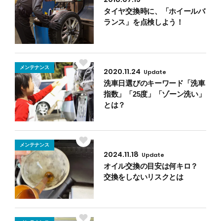
タイヤ交換時に、「ホイールバ
ランス」を点検しよう！
メンテナンス
2020.11.24
Update
洗車日選びのキーワード「洗車
指数」「25度」「ゾーン洗い」
とは？
メンテナンス
2024.11.18
Update
オイル交換の目安は何キロ？
交換をしないリスクとは