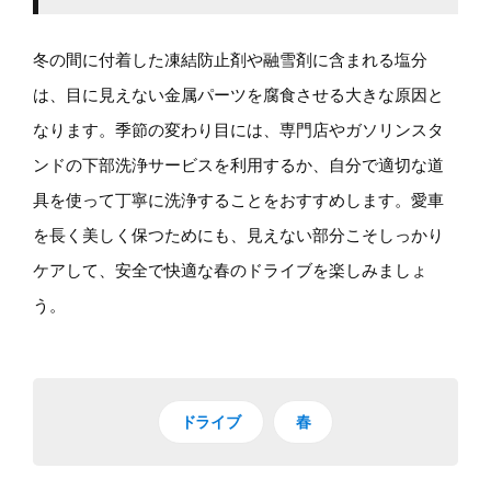
冬の間に付着した凍結防止剤や融雪剤に含まれる塩分
は、目に見えない金属パーツを腐食させる大きな原因と
なります。季節の変わり目には、専門店やガソリンスタ
ンドの下部洗浄サービスを利用するか、自分で適切な道
具を使って丁寧に洗浄することをおすすめします。愛車
を長く美しく保つためにも、見えない部分こそしっかり
ケアして、安全で快適な春のドライブを楽しみましょ
う。
ドライブ
春