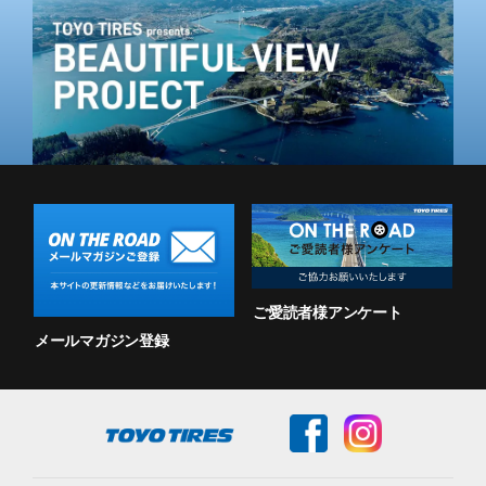
ご愛読者様アンケート
メールマガジン登録