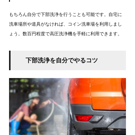
もちろん自分で下部洗浄を行うことも可能です。自宅に
洗車場所や道具がなければ、コイン洗車場を利用しまし
ょう。数百円程度で高圧洗浄機を手軽に利用できます。
下部洗浄を自分でやるコツ