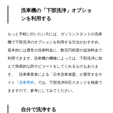
洗車機の「下部洗浄」オプショ
ンを利用する
もっと手軽に行いたい方には、ガソリンスタンドの洗車
機で下部洗浄のオプションを利用する方法がおすすめ。
基本的には通常の洗車料金に、数百円程度の追加料金で
利用できます。洗車機の機種によっては、下部洗浄に加
えて簡易的な防サビコートをしてくれるものもありま
す。 洗車事業者による「日本洗車連盟」が運営するサ
イト「
洗車専科
」では、下部洗浄対応スタンドを検索で
きますので、参考にしてみてください。
自分で洗浄する