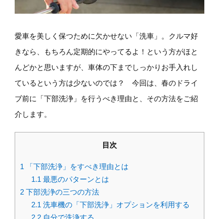
愛車を美しく保つために欠かせない「洗車」。クルマ好
きなら、もちろん定期的にやってるよ！という方がほと
んどかと思いますが、車体の下までしっかりお手入れし
ているという方は少ないのでは？ 今回は、春のドライ
ブ前に「下部洗浄」を行うべき理由と、その方法をご紹
介します。
目次
1
「下部洗浄」をすべき理由とは
1.1
最悪のパターンとは
2
下部洗浄の三つの方法
2.1
洗車機の「下部洗浄」オプションを利用する
2.2
自分で洗浄する