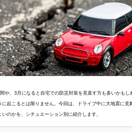
週間や、3月になると自宅での防災対策を見直す方も多いかもし
きに起こるとは限りません。今回は、ドライブ中に大地震に見
よいのかを、シチュエーション別に紹介します。