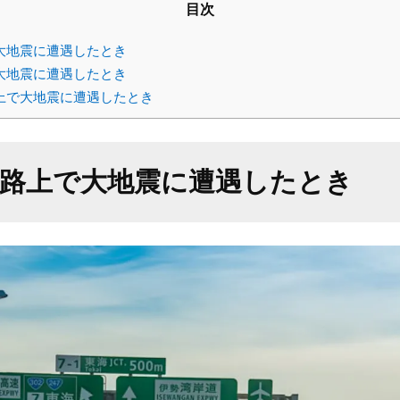
目次
大地震に遭遇したとき
大地震に遭遇したとき
上で大地震に遭遇したとき
道路上で大地震に遭遇したとき