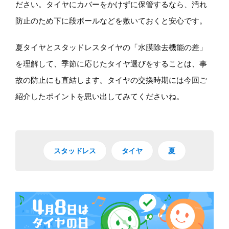
ださい。タイヤにカバーをかけずに保管するなら、汚れ
防止のため下に段ボールなどを敷いておくと安心です。
夏タイヤとスタッドレスタイヤの「水膜除去機能の差」
を理解して、季節に応じたタイヤ選びをすることは、事
故の防止にも直結します。タイヤの交換時期には今回ご
紹介したポイントを思い出してみてくださいね。
スタッドレス
タイヤ
夏