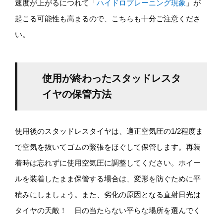
速度が上がるにつれて「
ハイドロプレーニング現象
」が
起こる可能性も高まるので、こちらも十分ご注意くださ
い。
使用が終わったスタッドレスタ
イヤの保管方法
使用後のスタッドレスタイヤは、適正空気圧の1/2程度ま
で空気を抜いてゴムの緊張をほぐして保管します。再装
着時は忘れずに使用空気圧に調整してください。ホイー
ルを装着したまま保管する場合は、変形を防ぐために平
積みにしましょう。また、劣化の原因となる直射日光は
タイヤの天敵！ 日の当たらない平らな場所を選んでく