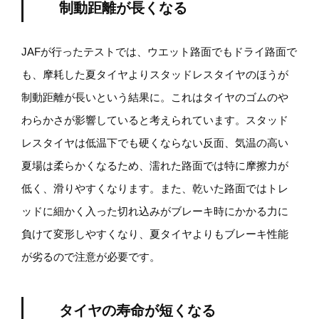
制動距離が長くなる
JAFが行ったテストでは、ウエット路面でもドライ路面で
も、摩耗した夏タイヤよりスタッドレスタイヤのほうが
制動距離が長いという結果に。これはタイヤのゴムのや
わらかさが影響していると考えられています。スタッド
レスタイヤは低温下でも硬くならない反面、気温の高い
夏場は柔らかくなるため、濡れた路面では特に摩擦力が
低く、滑りやすくなります。また、乾いた路面ではトレ
ッドに細かく入った切れ込みがブレーキ時にかかる力に
負けて変形しやすくなり、夏タイヤよりもブレーキ性能
が劣るので注意が必要です。
タイヤの寿命が短くなる