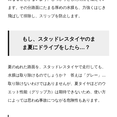
ます。その分路面にたまる厚めの水膜も、力強くはじき
飛ばして排除し、スリップを防止します。
もし、スタッドレスタイヤのま
ま夏にドライブをしたら…？
夏のぬれた路面を、スタッドレスタイヤで走行しても、
水膜は取り除けるのでしょうか？ 答えは「グレー」…
取り除けないわけではありませんが、夏タイヤほどのウ
エット性能（グリップ力）は期待できないため、使い方
によっては思わぬ事故につながる危険性もあります。