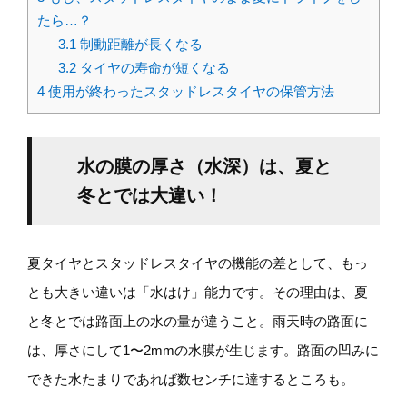
たら…？
3.1
制動距離が長くなる
3.2
タイヤの寿命が短くなる
4
使用が終わったスタッドレスタイヤの保管方法
水の膜の厚さ（水深）は、夏と
冬とでは大違い！
夏タイヤとスタッドレスタイヤの機能の差として、もっ
とも大きい違いは「水はけ」能力です。その理由は、夏
と冬とでは路面上の水の量が違うこと。雨天時の路面に
は、厚さにして1〜2mmの水膜が生じます。路面の凹みに
できた水たまりであれば数センチに達するところも。