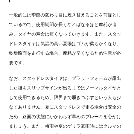
一般的には季節の変わり目に履き替えることを前提とし
ているので、使用期間が長くなればなるほど摩耗が進
み、タイヤの寿命は短くなっていきます。また、スタッ
ドレスタイヤは気温の高い夏場はゴムが柔らかくなり、
乾燥路面を走行する場合、摩耗が早くなるため注意が必
要です。
なお、スタッドレスタイヤは、プラットフォームが露出
した後もスリップサインが出るまではノーマルタイヤと
して使用できるため、限界まで履きつぶすという人も少
なくありません。夏にスタッドレスで走る場合は安全の
ため、路面の状態にかかわらず早めのブレーキを心がけ
ましょう。また、梅雨や夏のゲリラ豪雨時にはクルマの