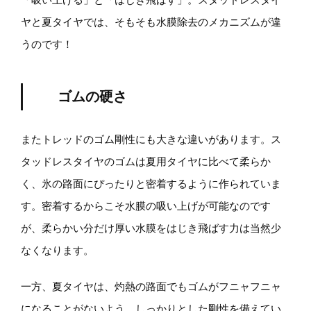
ヤと夏タイヤでは、そもそも水膜除去のメカニズムが違
うのです！
ゴムの硬さ
またトレッドのゴム剛性にも大きな違いがあります。ス
タッドレスタイヤのゴムは夏用タイヤに比べて柔らか
く、氷の路面にぴったりと密着するように作られていま
す。密着するからこそ水膜の吸い上げが可能なのです
が、柔らかい分だけ厚い水膜をはじき飛ばす力は当然少
なくなります。
一方、夏タイヤは、灼熱の路面でもゴムがフニャフニャ
になることがないよう、しっかりとした剛性を備えてい