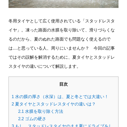
冬用タイヤとして広く使用されている「スタッドレスタ
イヤ」。凍った路面の水膜を取り除いて、滑りづらくな
るのだから、夏のぬれた路面でも問題なく使えるので
は…と思っている人、周りにいませんか？ 今回の記事
ではその誤解を解消するために、夏タイヤとスタッドレ
スタイヤの違いについて解説します。
目次
1
水の膜の厚さ（水深）は、夏と冬とでは大違い！
2
夏タイヤとスタッドレスタイヤの違いは？
2.1
水膜を取り除く方法
2.2
ゴムの硬さ
3
もし、スタッドレスタイヤのまま夏にドライブをし