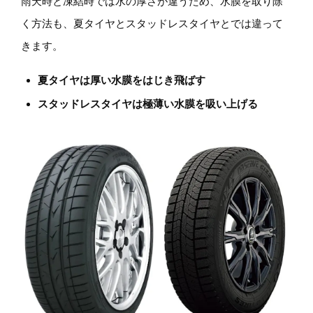
雨天時と凍結時では水の厚さが違うため、水膜を取り除
く方法も、夏タイヤとスタッドレスタイヤとでは違って
きます。
夏タイヤは厚い水膜をはじき飛ばす
スタッドレスタイヤは極薄い水膜を吸い上げる