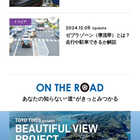
トリビア
2024.12.09
Update
ゼブラゾーン（導流帯）とは？
走行や駐車できるか解説
あなたの知らない“道”がきっとみつかる