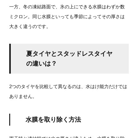
一方、冬の凍結路面で、氷の上にできる水膜はわずか数
ミクロン。同じ水膜といっても季節によってその厚さは
大きく違うのです。
夏タイヤとスタッドレスタイヤ
の違いは？
2つのタイヤを比較して異なるのは、水はけ能力だけでは
ありません。
水膜を取り除く方法