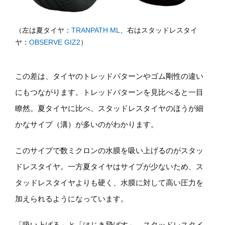
（左は夏タイヤ：
TRANPATH ML
、右はスタッドレスタイ
ヤ：
OBSERVE GIZ2
）
この差は、タイヤのトレッドパターンやゴム剛性の違い
にもつながります。トレッドバターンを見比べると一目
瞭然。夏タイヤに比べ、スタッドレスタイヤのほうが細
かなサイプ（溝）が多いのがわかります。
このサイプで数ミクロンの水膜を吸い上げるのがスタッ
ドレスタイヤ。一方夏タイヤはサイプが少ないため、ス
タッドレスタイヤよりも硬く、水膜に対して高い圧力を
加えられるようになっています。
「吸い上げる」と「はじき飛ばす」。スタッドレスタイ