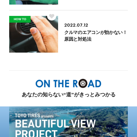
HOW TO
2022.07.12
クルマのエアコンが効かない！
原因と対処法
あなたの知らない“道”がきっとみつかる