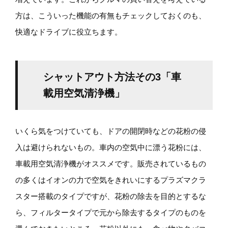
方は、こういった機能の有無もチェックしておくのも、
快適なドライブに役立ちます。
シャットアウト方法その3「車
載用空気清浄機」
いくら気をつけていても、ドアの開閉時などの花粉の侵
入は避けられないもの。車内の空気中に漂う花粉には、
車載用空気清浄機がオススメです。販売されているもの
の多くはイオンの力で空気をきれいにするプラズマクラ
スター搭載のタイプですが、花粉の除去を目的とするな
ら、フィルタータイプで元から除去するタイプのものを