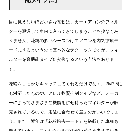
能タイプに」
目に見えないほど小さな花粉は、カーエアコンのフィル
ターを通過して車内に入ってきてしまうことも少なくあ
りません。花粉の多いシーズンはエアコンを内気循環モ
ードにするというのは基本的なテクニックですが、フィ
ルターを高機能タイプに交換するという方法もありま
す。
花粉をしっかりキャッチしてくれるだけでなく、PM2.5に
も対応したものや、アレル物質抑制タイプなど、メーカ
ーによってさまざまな機能を併せ持ったフィルターが販
売されているので、用途に合わせて選ぶのがいいでしょ
う。また、近年は「花粉除去モード」を搭載した車種も
増えています。これからクルマの買い替えを考えている