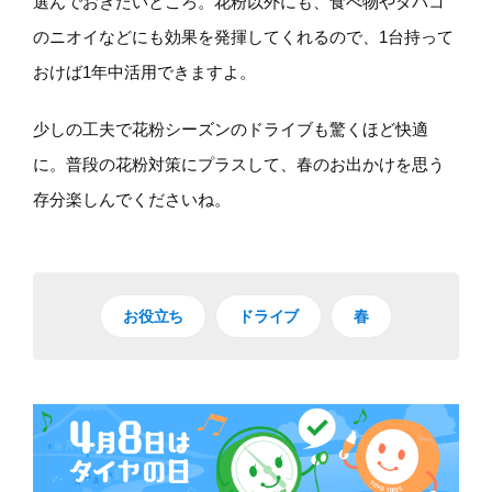
選んでおきたいところ。花粉以外にも、食べ物やタバコ
のニオイなどにも効果を発揮してくれるので、1台持って
おけば1年中活用できますよ。
少しの工夫で花粉シーズンのドライブも驚くほど快適
に。普段の花粉対策にプラスして、春のお出かけを思う
存分楽しんでくださいね。
お役立ち
ドライブ
春