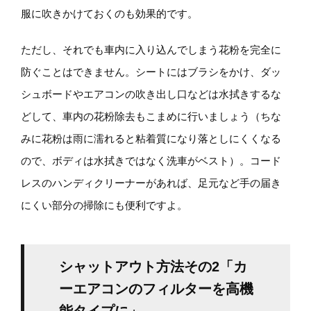
服に吹きかけておくのも効果的です。
ただし、それでも車内に入り込んでしまう花粉を完全に
防ぐことはできません。シートにはブラシをかけ、ダッ
シュボードやエアコンの吹き出し口などは水拭きするな
どして、車内の花粉除去もこまめに行いましょう（ちな
みに花粉は雨に濡れると粘着質になり落としにくくなる
ので、ボディは水拭きではなく洗車がベスト）。コード
レスのハンディクリーナーがあれば、足元など手の届き
にくい部分の掃除にも便利ですよ。
シャットアウト方法その2「カ
ーエアコンのフィルターを高機