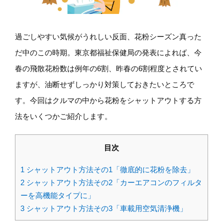
過ごしやすい気候がうれしい反面、花粉シーズン真った
だ中のこの時期。東京都福祉保健局の発表によれば、今
春の飛散花粉数は例年の6割、昨春の6割程度とされてい
ますが、油断せずしっかり対策しておきたいところで
す。今回はクルマの中から花粉をシャットアウトする方
法をいくつかご紹介します。
目次
1
シャットアウト方法その1「徹底的に花粉を除去」
2
シャットアウト方法その2「カーエアコンのフィルタ
ーを高機能タイプに」
3
シャットアウト方法その3「車載用空気清浄機」