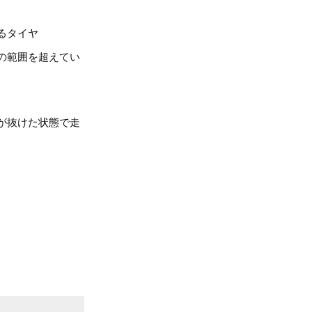
るタイヤ
の範囲を超えてい
が抜けた状態で走