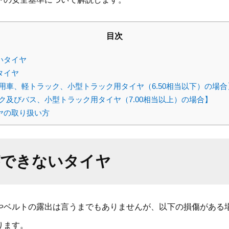
目次
いタイヤ
タイヤ
用車、軽トラック、小型トラック用タイヤ（6.50相当以下）の場合
ク及びバス、小型トラック用タイヤ（7.00相当以上）の場合】
ヤの取り扱い方
ができないタイヤ
やベルトの露出は言うまでもありませんが、以下の損傷がある
ります。