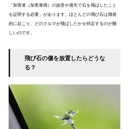
「加害者（加害車両）の故意や過失で石を飛ばしたこと
を証明する必要」があります。ほとんどの飛び石は偶発
的に起こり、どのクルマが飛ばしたかを特定するのが難
しいのです。
飛び石の傷を放置したらどうな
る？