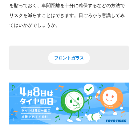
を貼っておく、車間距離を十分に確保するなどの方法で
リスクを減らすことはできます。日ごろから意識してみ
てはいかがでしょうか。
フロントガラス