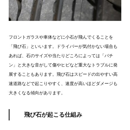
フロントガラスや車体などに小石が飛んでくることを
「飛び石」といいます。ドライバーが気付かない場合も
あれば、石のサイズや当たりどころによっては「バチ
ン」と大きな音がして傷やヒビなど重大なトラブルに発
展することもあります。飛び石はスピードの出やすい高
速道路などで起こりやすく、速度が高いほどダメージも
大きくなる傾向があります。
飛び石が起こる仕組み