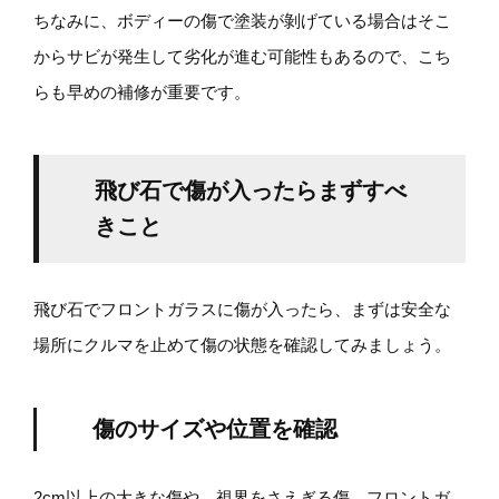
ちなみに、ボディーの傷で塗装が剝げている場合はそこ
からサビが発生して劣化が進む可能性もあるので、こち
らも早めの補修が重要です。
飛び石で傷が入ったらまずすべ
きこと
飛び石でフロントガラスに傷が入ったら、まずは安全な
場所にクルマを止めて傷の状態を確認してみましょう。
傷のサイズや位置を確認
2cm以上の大きな傷や、視界をさえぎる傷、フロントガ