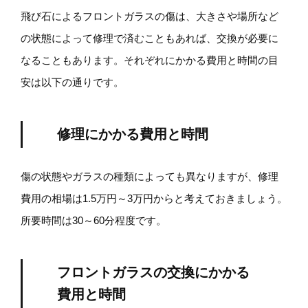
飛び石によるフロントガラスの傷は、大きさや場所など
の状態によって修理で済むこともあれば、交換が必要に
なることもあります。それぞれにかかる費用と時間の目
安は以下の通りです。
修理にかかる費用と時間
傷の状態やガラスの種類によっても異なりますが、修理
費用の相場は1.5万円～3万円からと考えておきましょう。
所要時間は30～60分程度です。
フロントガラスの交換にかかる
費用と時間