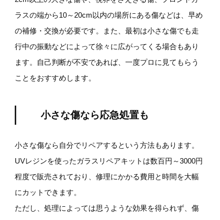
ラスの端から10～20cm以内の場所にある傷などは、早め
の補修・交換が必要です。また、最初は小さな傷でも走
行中の振動などによって徐々に広がってくる場合もあり
ます。自己判断が不安であれば、一度プロに見てもらう
ことをおすすめします。
小さな傷なら応急処置も
小さな傷なら自分でリペアするという方法もあります。
UVレジンを使ったガラスリペアキットは数百円～3000円
程度で販売されており、修理にかかる費用と時間を大幅
にカットできます。
ただし、処理によっては思うような効果を得られず、傷