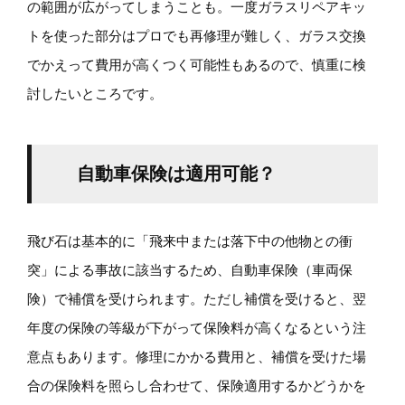
の範囲が広がってしまうことも。一度ガラスリペアキッ
トを使った部分はプロでも再修理が難しく、ガラス交換
でかえって費用が高くつく可能性もあるので、慎重に検
討したいところです。
自動車保険は適用可能？
飛び石は基本的に「飛来中または落下中の他物との衝
突」による事故に該当するため、自動車保険（車両保
険）で補償を受けられます。ただし補償を受けると、翌
年度の保険の等級が下がって保険料が高くなるという注
意点もあります。修理にかかる費用と、補償を受けた場
合の保険料を照らし合わせて、保険適用するかどうかを