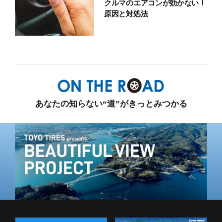
クルマのエアコンが効かない！
原因と対処法
あなたの知らない“道”がきっとみつかる