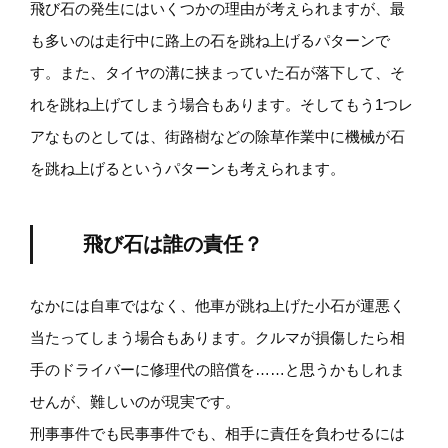
飛び石の発生にはいくつかの理由が考えられますが、最
も多いのは走行中に路上の石を跳ね上げるパターンで
す。また、タイヤの溝に挟まっていた石が落下して、そ
れを跳ね上げてしまう場合もあります。そしてもう1つレ
アなものとしては、街路樹などの除草作業中に機械が石
を跳ね上げるというパターンも考えられます。
飛び石は誰の責任？
なかには自車ではなく、他車が跳ね上げた小石が運悪く
当たってしまう場合もあります。クルマが損傷したら相
手のドライバーに修理代の賠償を……と思うかもしれま
せんが、難しいのが現実です。
刑事事件でも民事事件でも、相手に責任を負わせるには