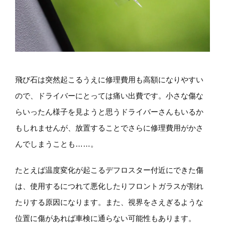
飛び石は突然起こるうえに修理費用も高額になりやすい
ので、ドライバーにとっては痛い出費です。小さな傷な
らいったん様子を見ようと思うドライバーさんもいるか
もしれませんが、放置することでさらに修理費用がかさ
んでしまうことも……。
たとえば温度変化が起こるデフロスター付近にできた傷
は、使用するにつれて悪化したりフロントガラスが割れ
たりする原因になります。また、視界をさえぎるような
位置に傷があれば車検に通らない可能性もあります。