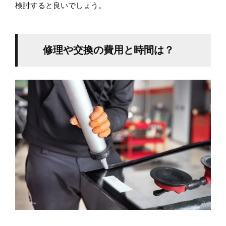
検討すると良いでしょう。
修理や交換の費用と時間は？