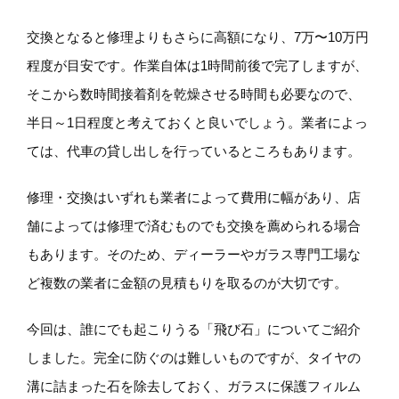
交換となると修理よりもさらに高額になり、7万〜10万円
程度が目安です。作業自体は1時間前後で完了しますが、
そこから数時間接着剤を乾燥させる時間も必要なので、
半日～1日程度と考えておくと良いでしょう。業者によっ
ては、代車の貸し出しを行っているところもあります。
修理・交換はいずれも業者によって費用に幅があり、店
舗によっては修理で済むものでも交換を薦められる場合
もあります。そのため、ディーラーやガラス専門工場な
ど複数の業者に金額の見積もりを取るのが大切です。
今回は、誰にでも起こりうる「飛び石」についてご紹介
しました。完全に防ぐのは難しいものですが、タイヤの
溝に詰まった石を除去しておく、ガラスに保護フィルム