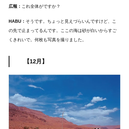
広報：
これ全体がですか？
HABU
：
そうです。ちょっと見えづらいんですけど、こ
の先で止まってるんです。ここの海は砂が白いからすご
くきれいで。何枚も写真を撮りました。
【12月】