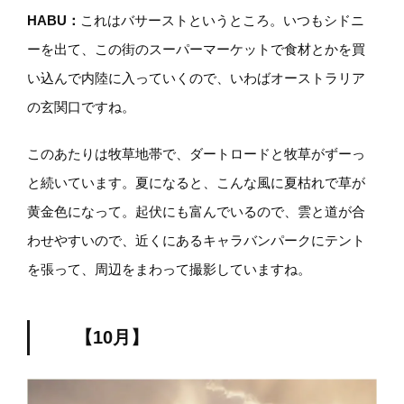
HABU
：
これはバサーストというところ。いつもシドニ
ーを出て、この街のスーパーマーケットで食材とかを買
い込んで内陸に入っていくので、いわばオーストラリア
の玄関口ですね。
このあたりは牧草地帯で、ダートロードと牧草がずーっ
と続いています。夏になると、こんな風に夏枯れで草が
黄金色になって。起伏にも富んでいるので、雲と道が合
わせやすいので、近くにあるキャラバンパークにテント
を張って、周辺をまわって撮影していますね。
【10月】