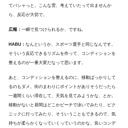
てパシャっと。こんな雲、考えていたって出ませんか
ら、反応が大切で。
広報：
一瞬で見つけられるか、ですね。
HABU
：
なんというか、スポーツ選手と同じなんです。
そういう反応できるリズムを作って、コンディションを
整えるのが一番大変だなって思います。
あと、コンディションを整えるのに、移動ばっかりして
るのもダメ。街のまわりにポイントがありそうだったら
一週間くらい滞在して、天気を見てみようかな、とか。
移動がないと昼間はどこかビーチで泳いでみたり、ピク
ニックに行ってみたり、そういうこともできるので、気
持ちが柔らかくなっていくっていうのかな。良いコンデ