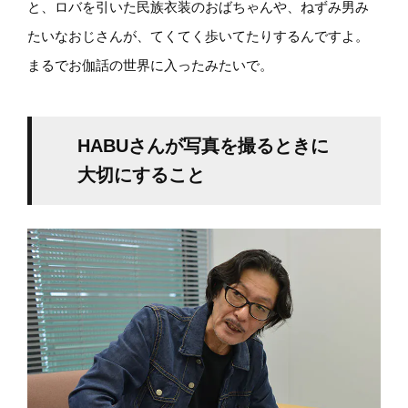
と、ロバを引いた民族衣装のおばちゃんや、ねずみ男み
たいなおじさんが、てくてく歩いてたりするんですよ。
まるでお伽話の世界に入ったみたいで。
HABUさんが写真を撮るときに
大切にすること