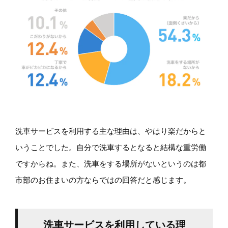
洗車サービスを利用する主な理由は、やはり楽だからと
いうことでした。自分で洗車するとなると結構な重労働
ですからね。また、洗車をする場所がないというのは都
市部のお住まいの方ならではの回答だと感じます。
洗車サービスを利用している理