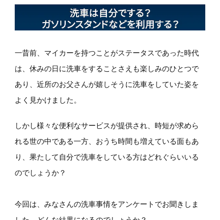
一昔前、マイカーを持つことがステータスであった時代
は、休みの日に洗車をすることさえも楽しみのひとつで
あり、近所のお父さんが嬉しそうに洗車をしていた姿を
よく見かけました。
しかし様々な便利なサービスが提供され、時短が求めら
れる世の中である一方、おうち時間も増えている面もあ
り、果たして自分で洗車をしている方はどれぐらいいる
のでしょうか？
今回は、みなさんの洗車事情をアンケートでお聞きしま
した。どんな結果になるのでしょうか？