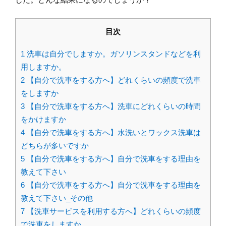
目次
1
洗車は自分でしますか。ガソリンスタンドなどを利
用しますか。
2
【自分で洗車をする方へ】どれくらいの頻度で洗車
をしますか
3
【自分で洗車をする方へ】洗車にどれくらいの時間
をかけますか
4
【自分で洗車をする方へ】水洗いとワックス洗車は
どちらが多いですか
5
【自分で洗車をする方へ】自分で洗車をする理由を
教えて下さい
6
【自分で洗車をする方へ】自分で洗車をする理由を
教えて下さい_その他
7
【洗車サービスを利用する方へ】どれくらいの頻度
で洗車をしますか