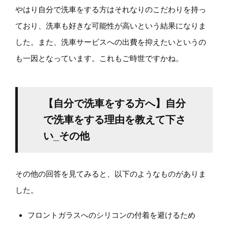
やはり自分で洗車をする方はそれなりのこだわりを持っ
ており、洗車も好きな可能性が高いという結果になりま
した。また、洗車サービスへの出費を抑えたいというの
も一因となっています。これもご時世ですかね。
【自分で洗車をする方へ】自分
で洗車をする理由を教えて下さ
い_その他
その他の回答を見てみると、以下のようなものがありま
した。
フロントガラスへのシリコンの付着を避けるため