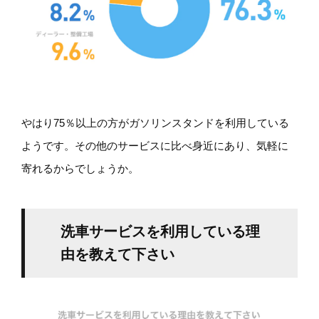
やはり75％以上の方がガソリンスタンドを利用している
ようです。その他のサービスに比べ身近にあり、気軽に
寄れるからでしょうか。
洗車サービスを利用している理
由を教えて下さい