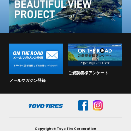
ご愛読者様アンケート
メールマガジン登録
Copyright © Toyo Tire Corporation