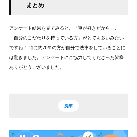
まとめ
アンケート結果を見てみると、「車が好きだから」、
「自分のこだわりを持っている方」がとても多いみたい
ですね！ 特に約70％の方が自分で洗車をしていることに
は驚きました。アンケートにご協力してくださった皆様
ありがとうございました。
洗車