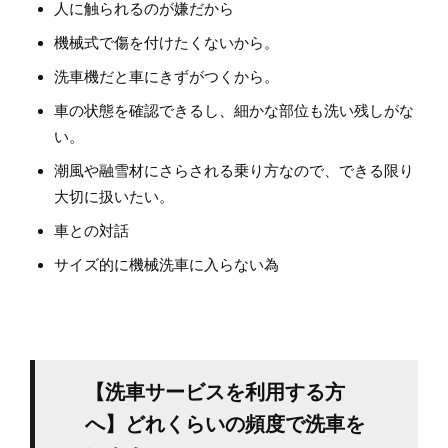
人に触られるのが嫌だから
機械式で傷を付けたくないから。
洗車機だと車にきずがつくから。
車の状態を確認できるし、細かな部位も洗い残しがな
い。
潮風や融雪材にさらされる乗り方なので、できる限り
大切に扱いたい。
車との対話
サイズ的に機械洗車に入らない為
【洗車サービスを利用する方
へ】どれくらいの頻度で洗車を