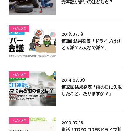
売本数が多いのはどちら？
トピックス
2013.07.18
第2回 結果発表「ドライブはひ
とり派？みんなで派？」
トピックス
2014.07.09
第12回結果発表「雨の日に失敗
したこと、ありますか？」
トピックス
2013.07.18
復活！TOYO TIRESドライブ川