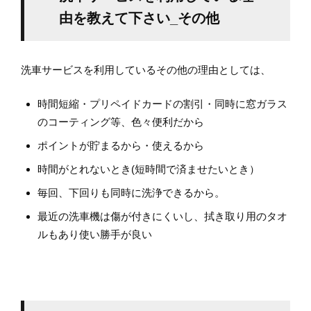
由を教えて下さい_その他
洗車サービスを利用しているその他の理由としては、
時間短縮・プリペイドカードの割引・同時に窓ガラス
のコーティング等、色々便利だから
ポイントが貯まるから・使えるから
時間がとれないとき(短時間で済ませたいとき）
毎回、下回りも同時に洗浄できるから。
最近の洗車機は傷が付きにくいし、拭き取り用のタオ
ルもあり使い勝手が良い