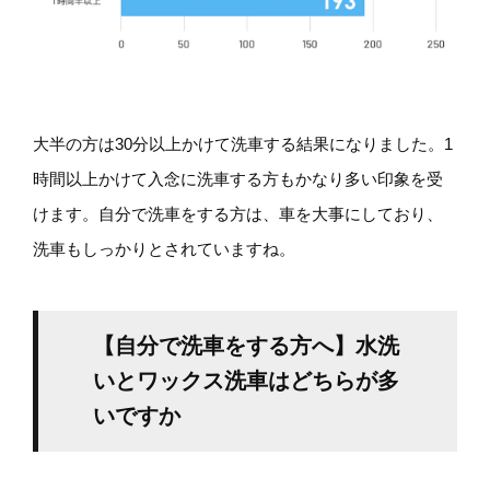
大半の方は30分以上かけて洗車する結果になりました。1
時間以上かけて入念に洗車する方もかなり多い印象を受
けます。自分で洗車をする方は、車を大事にしており、
洗車もしっかりとされていますね。
【自分で洗車をする方へ】水洗
いとワックス洗車はどちらが多
いですか