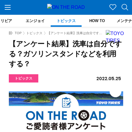
トリビア
エンジョイ
トピックス
HOW TO
メンテナ
TOP
トピックス
【アンケート結果】洗車は自分でする？ガソリンスタンドなどを利用する？
【アンケート結果】洗車は自分です
る？ガソリンスタンドなどを利用
する？
2022.05.25
トピックス