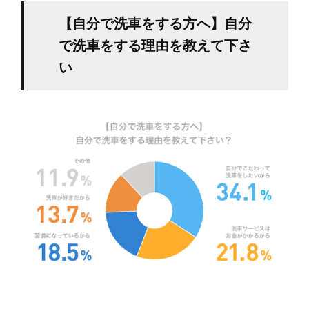
【自分で洗車をする方へ】自分
で洗車をする理由を教えて下さ
い