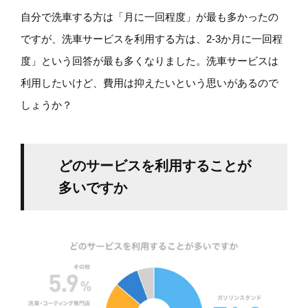
自分で洗車する方は「月に一回程度」が最も多かったの
ですが、洗車サービスを利用する方は、2-3か月に一回程
度」という回答が最も多くなりました。洗車サービスは
利用したいけど、費用は抑えたいという思いがあるので
しょうか？
どのサービスを利用することが
多いですか