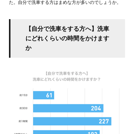
た。自分で洗車する方はまめな方が多いのでしょうか。
【自分で洗車をする方へ】洗車
にどれくらいの時間をかけます
か