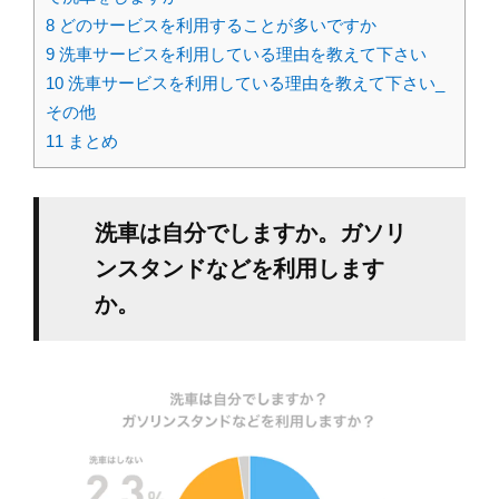
8
どのサービスを利用することが多いですか
9
洗車サービスを利用している理由を教えて下さい
10
洗車サービスを利用している理由を教えて下さい_
その他
11
まとめ
洗車は自分でしますか。ガソリ
ンスタンドなどを利用します
か。