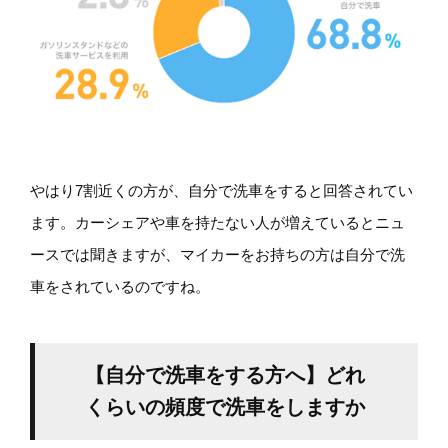
やはり7割近くの方が、自分で洗車をすると回答されてい
ます。カーシェアや車を持たない人が増えているとニュ
ースでは聞きますが、マイカーをお持ちの方は自分で洗
車をされているのですね。
【自分で洗車をする方へ】どれ
くらいの頻度で洗車をしますか