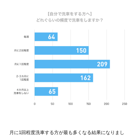
月に1回程度洗車する方が最も多くなる結果になりまし