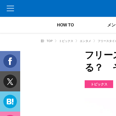
HOW TO
メン
TOP
トピックス
エンタメ
フリースタイ
フリー
f
る？ 
t
トピックス
h