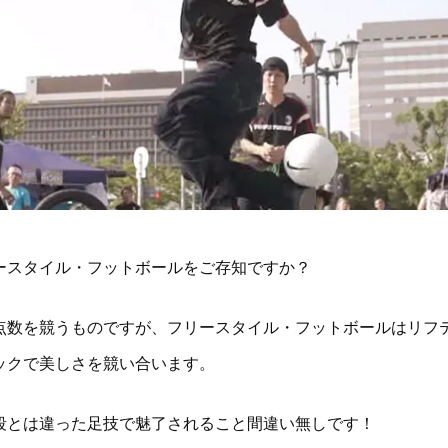
ースタイル・フットボールをご存知ですか？
点数を競うものですが、フリースタイル・フットボールはリフ
ックで美しさを競い合います。
段とは違った足技で魅了されること間違い無しです！