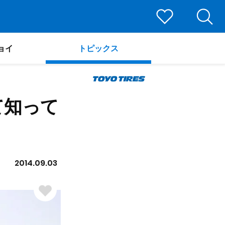
ョイ
トピックス
て知って
2014.09.03