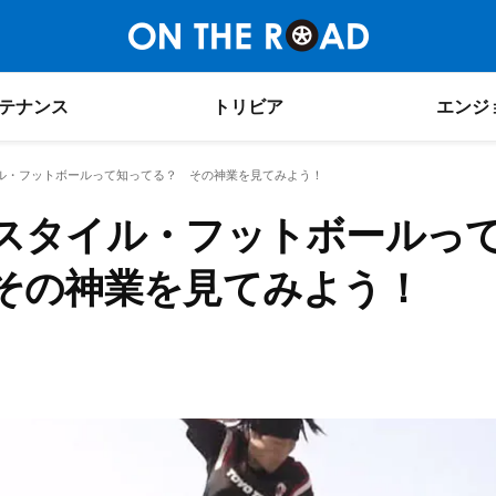
テナンス
トリビア
エンジ
ル・フットボールって知ってる？ その神業を見てみよう！
スタイル・フットボールっ
その神業を見てみよう！