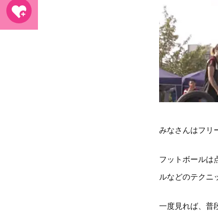
みなさんはフリ
フットボールは
ルなどのテクニ
一度見れば、普