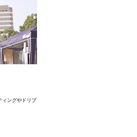
ティングやドリブ