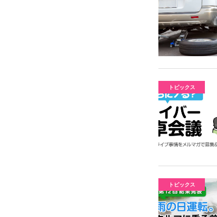
トピックス
トピックス