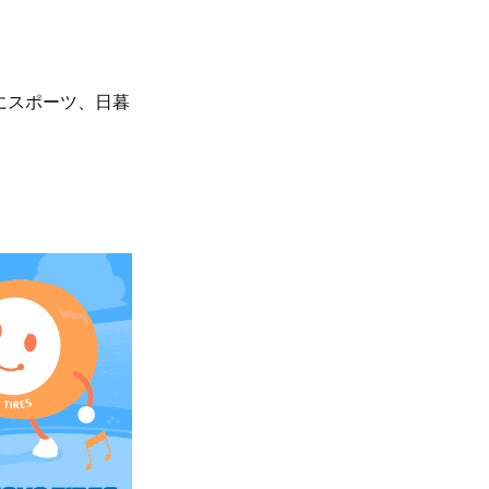
にスポーツ、日暮