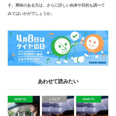
す。興味のある方は、さらに詳しい由来や目的も調べて
みてはいかがでしょうか。
あわせて読みたい
HOW TO
トリビア
HOW TO