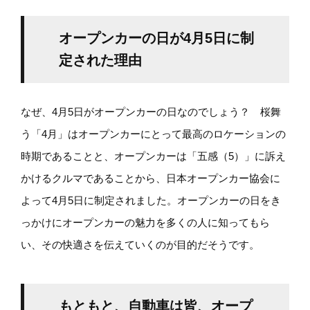
オープンカーの日が4月5日に制
定された理由
なぜ、4月5日がオープンカーの日なのでしょう？ 桜舞
う「4月」はオープンカーにとって最高のロケーションの
時期であることと、オープンカーは「五感（5）」に訴え
かけるクルマであることから、日本オープンカー協会に
よって4月5日に制定されました。オープンカーの日をき
っかけにオープンカーの魅力を多くの人に知ってもら
い、その快適さを伝えていくのが目的だそうです。
もともと、自動車は皆、オープ