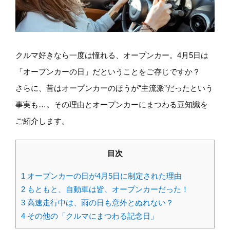
クルマ好きなら一度は憧れる、オープンカー。4月5日は
「オープンカーの日」だということをご存じですか？
さらに、昔はオープンカーのほうが“主流派”だったという
事実も…。その理由とオープンカーにまつわる豆知識を
ご紹介します。
目次
1
オープンカーの日が4月5日に制定された理由
2
もともと、自動車は皆、オープンカーだった！
3
高速走行中は、雨の日も意外とぬれない？
4
その他の「クルマにまつわる記念日」