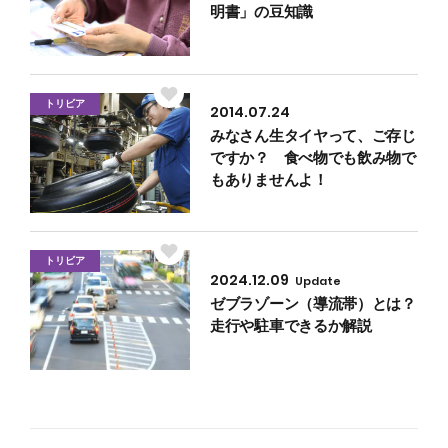
明書」の豆知識
トリビア
2014.07.24
みなさん生タイヤって、ご存じ
ですか？ 食べ物でも飲み物で
もありませんよ！
トリビア
2024.12.09
Update
ゼブラゾーン（導流帯）とは？
走行や駐車できるか解説