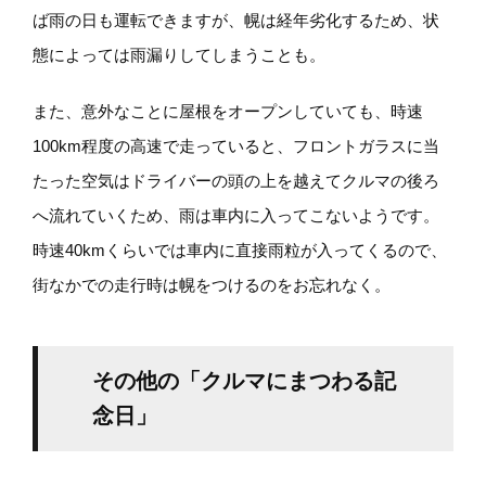
ば雨の日も運転できますが、幌は経年劣化するため、状
態によっては雨漏りしてしまうことも。
また、意外なことに屋根をオープンしていても、時速
100km程度の高速で走っていると、フロントガラスに当
たった空気はドライバーの頭の上を越えてクルマの後ろ
へ流れていくため、雨は車内に入ってこないようです。
時速40kmくらいでは車内に直接雨粒が入ってくるので、
街なかでの走行時は幌をつけるのをお忘れなく。
その他の「クルマにまつわる記
念日」