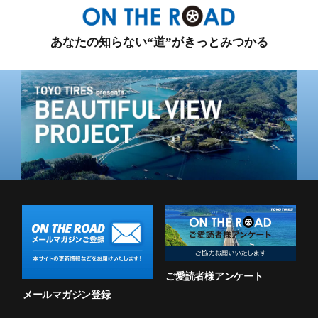
あなたの知らない“道”がきっとみつかる
ご愛読者様アンケート
メールマガジン登録