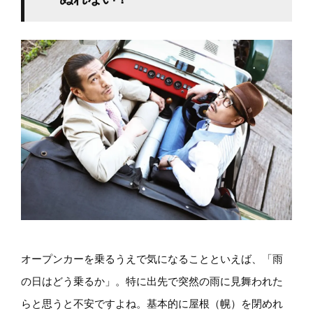
オープンカーを乗るうえで気になることといえば、「雨
の日はどう乗るか」。特に出先で突然の雨に見舞われた
らと思うと不安ですよね。基本的に屋根（幌）を閉めれ