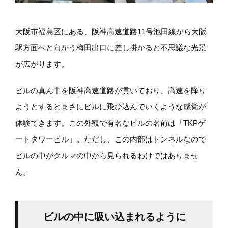
大阪市福島区にある、阪神高速道路11号池田線から大阪
駅方面へと向かう梅田出口に差し掛かると不思議な光景
が広がります。
ビルの真ん中を阪神高速道路が貫いており、高速を降り
ようとするとまさにビルに飛び込んでいくような感覚が
体験できます。この外観で有名なビルの名前は「TKPゲ
ートタワービル」。ただし、この内部はトンネルなので
ビルの中がクルマの中から見られるわけではありませ
ん。
ビルの中に吸い込まれるように