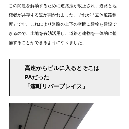
この問題を解消するために道路法が改正され、道路と地
権者が共存する道が開かれました。それが「立体道路制
度」です。これにより道路の上下の空間に建物を建設で
きるので、土地を有効活用し、道路と建物を一体的に整
備することができるようになりました。
高速からビルに入るとそこは
PAだった
「湊町リバープレイス」