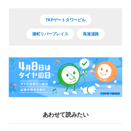
TKPゲートタワービル
湊町リバープレイス
高速道路
あわせて読みたい