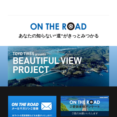
あなたの知らない“道”がきっとみつかる