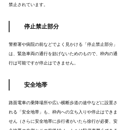
禁止されています。
停止禁止部分
警察署や病院の前などでよく見かける「停止禁止部分」
は、緊急車両の通行を妨げないためのもので、枠内の通
行は可能ですが停止はできません。
安全地帯
路面電車の乗降場所や広い横断歩道の途中などに設置さ
れる「安全地帯」も、枠内への立ち入りや停止はできま
せん（さらに安全地帯に歩行者がいたら徐行が必要、安