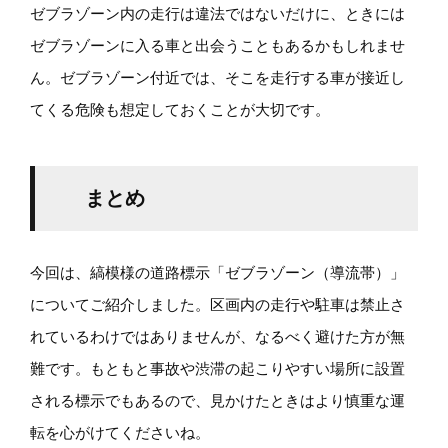
ゼブラゾーン内の走行は違法ではないだけに、ときには
ゼブラゾーンに入る車と出会うこともあるかもしれませ
ん。ゼブラゾーン付近では、そこを走行する車が接近し
てくる危険も想定しておくことが大切です。
まとめ
今回は、縞模様の道路標示「ゼブラゾーン（導流帯）」
についてご紹介しました。区画内の走行や駐車は禁止さ
れているわけではありませんが、なるべく避けた方が無
難です。もともと事故や渋滞の起こりやすい場所に設置
される標示でもあるので、見かけたときはより慎重な運
転を心がけてくださいね。