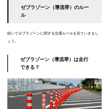
ゼブラゾーン（導流帯）のルー
ル
続いてゼブラゾーンに関する交通ルールを見ていきまし
ょう。
ゼブラゾーン（導流帯）は走行
できる？