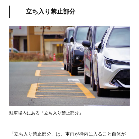
立ち入り禁止部分
駐車場内にある「立ち入り禁止部分」
「立ち入り禁止部分」は、車両が枠内に入ること自体が