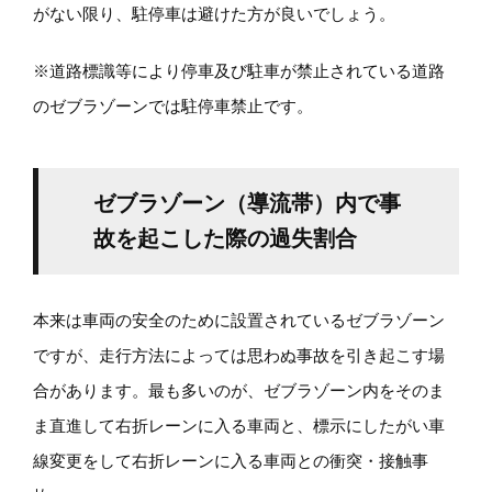
がない限り、駐停車は避けた方が良いでしょう。
※道路標識等により停車及び駐車が禁止されている道路
のゼブラゾーンでは駐停車禁止です。
ゼブラゾーン（導流帯）内で事
故を起こした際の過失割合
本来は車両の安全のために設置されているゼブラゾーン
ですが、走行方法によっては思わぬ事故を引き起こす場
合があります。最も多いのが、ゼブラゾーン内をそのま
ま直進して右折レーンに入る車両と、標示にしたがい車
線変更をして右折レーンに入る車両との衝突・接触事