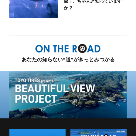
象」、ちゃんと知っています
か？
あなたの知らない“道”がきっとみつかる