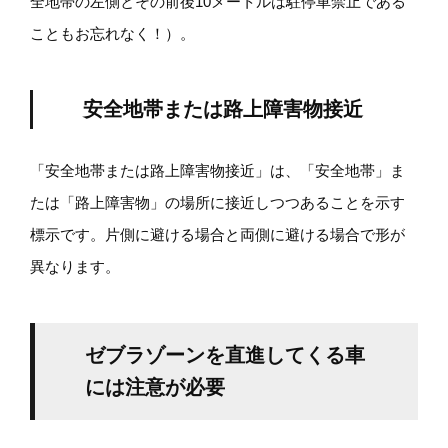
全地帯の左側とその前後10メートルは駐停車禁止である
こともお忘れなく！）。
安全地帯または路上障害物接近
「安全地帯または路上障害物接近」は、「安全地帯」ま
たは「路上障害物」の場所に接近しつつあることを示す
標示です。片側に避ける場合と両側に避ける場合で形が
異なります。
ゼブラゾーンを直進してくる車
には注意が必要