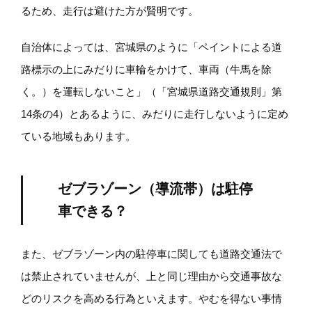
るため、走行は避けた方が賢明です。
自治体によっては、宮城県のように「ペイントによる道
路標示の上にみだりに車輪をかけて、車両（牛馬を除
く。）を運転しないこと」（「宮城県道路交通規則」第
14条の4）とあるように、みだりに走行しないように定め
ている地域もあります。
ゼブラゾーン（導流帯）は駐停
車できる？
また、ゼブラゾーン内の駐停車に関しても道路交通法で
は禁止されていませんが、上と同じ理由から交通事故な
どのリスクを高める行為といえます。やむを得ない事情