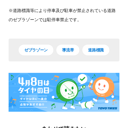
※道路標識等により停車及び駐車が禁止されている道路
のゼブラゾーンでは駐停車禁止です。
ゼブラゾーン
導流帯
道路標識