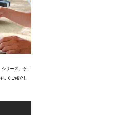
」シリーズ。今回
詳しくご紹介し