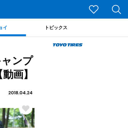
ョイ
トピックス
キャンプ
【動画】
2018.04.24