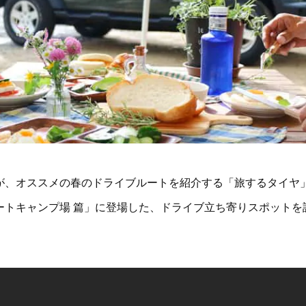
が、オススメの春のドライブルートを紹介する「旅するタイヤ
ートキャンプ場 篇」に登場した、ドライブ立ち寄りスポットを