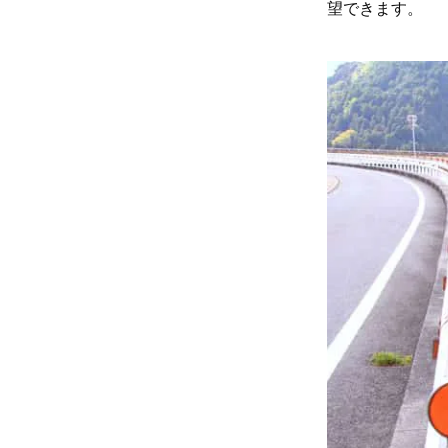
望できます。