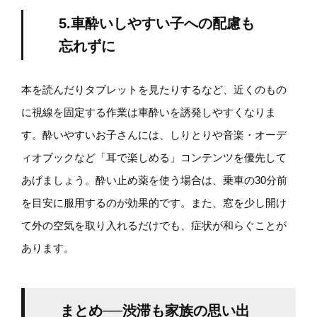
5.車酔いしやすい子への配慮も
忘れずに
本を読んだりタブレットを見たりするなど、近くのもの
に視線を固定する作業は車酔いを誘発しやすくなりま
す。酔いやすいお子さんには、しりとりや音楽・オーデ
ィオブックなど「耳で楽しめる」コンテンツを優先して
あげましょう。酔い止め薬を使う場合は、乗車の30分前
を目安に服用するのが効果的です。また、窓を少し開け
て外の空気を取り入れるだけでも、症状が和らぐことが
あります。
まとめ──渋滞も家族の思い出