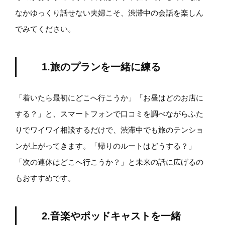
なかゆっくり話せない夫婦こそ、渋滞中の会話を楽しん
でみてください。
1.旅のプランを一緒に練る
「着いたら最初にどこへ行こうか」「お昼はどのお店に
する？」と、スマートフォンで口コミを調べながらふた
りでワイワイ相談するだけで、渋滞中でも旅のテンショ
ンが上がってきます。「帰りのルートはどうする？」
「次の連休はどこへ行こうか？」と未来の話に広げるの
もおすすめです。
2.音楽やポッドキャストを一緒