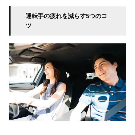
運転手の疲れを減らす5つのコ
ツ