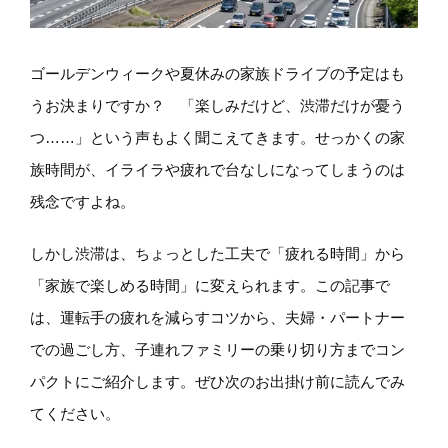
ゴールデンウィークや夏休みの家族ドライブの予定はも
うお決まりですか？ 「楽しみだけど、渋滞だけが憂う
つ……」という声もよく聞こえてきます。せっかくの家
族時間が、イライラや疲れで台なしになってしまうのは
残念ですよね。
しかし渋滞は、ちょっとした工夫で「疲れる時間」から
「家族で楽しめる時間」に変えられます。この記事で
は、運転手の疲れを減らすコツから、夫婦・パートナー
での過ごし方、子連れファミリーの乗り切り方までコン
パクトにご紹介します。ぜひ次のお出掛け前に読んでみ
てください。