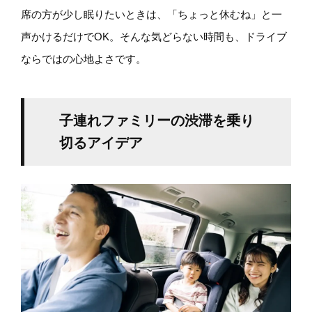
席の方が少し眠りたいときは、「ちょっと休むね」と一
声かけるだけでOK。そんな気どらない時間も、ドライブ
ならではの心地よさです。
子連れファミリーの渋滞を乗り
切るアイデア