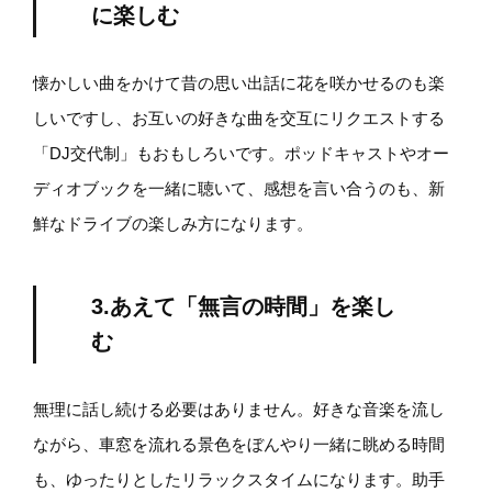
に楽しむ
懐かしい曲をかけて昔の思い出話に花を咲かせるのも楽
しいですし、お互いの好きな曲を交互にリクエストする
「DJ交代制」もおもしろいです。ポッドキャストやオー
ディオブックを一緒に聴いて、感想を言い合うのも、新
鮮なドライブの楽しみ方になります。
3.あえて「無言の時間」を楽し
む
無理に話し続ける必要はありません。好きな音楽を流し
ながら、車窓を流れる景色をぼんやり一緒に眺める時間
も、ゆったりとしたリラックスタイムになります。助手