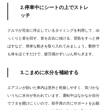
2.停車中にシートの上でストレ
ッチ
クルマが完全に停止しているタイミングを利用して、ゆ
っくりと肩を回す、首を左右に傾ける、背筋をすっと伸
ばすなど、簡単な動きを取り入れてみましょう。数秒で
も体をほぐすだけで、疲労感がずいぶん和らぎます。
3.こまめに水分を補給する
エアコンが効いた車内は意外と乾燥しやすく、気づかな
いうちに水分が失われています。運転中はなかなか自分
でフタを開けにくいので、助手席の方にサポートをお願