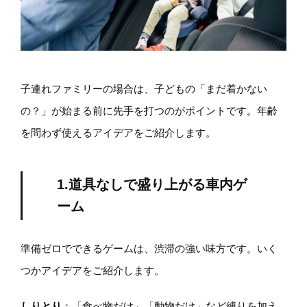
子連れファミリーの場合は、子どもの「まだ着かない
の？」が始まる前に先手を打つのがポイントです。年齢
を問わず使えるアイデアをご紹介します。
1.道具なしで盛り上がる車内ゲ
ーム
準備ゼロでできるゲームは、渋滞の強い味方です。いく
つかアイデアをご紹介します。
しりとり
：「食べ物だけ」「動物だけ」など縛りを加え