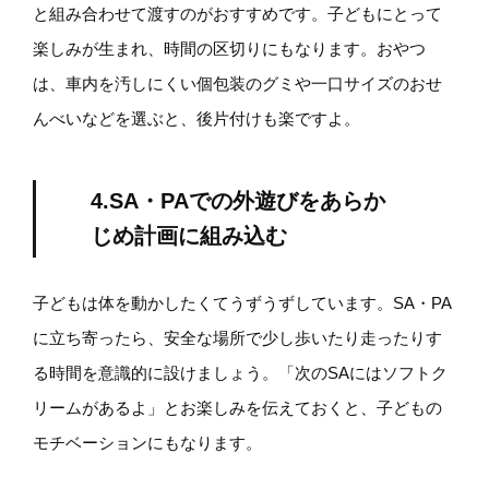
と組み合わせて渡すのがおすすめです。子どもにとって
楽しみが生まれ、時間の区切りにもなります。おやつ
は、車内を汚しにくい個包装のグミや一口サイズのおせ
んべいなどを選ぶと、後片付けも楽ですよ。
4.SA・PAでの外遊びをあらか
じめ計画に組み込む
子どもは体を動かしたくてうずうずしています。SA・PA
に立ち寄ったら、安全な場所で少し歩いたり走ったりす
る時間を意識的に設けましょう。「次のSAにはソフトク
リームがあるよ」とお楽しみを伝えておくと、子どもの
モチベーションにもなります。