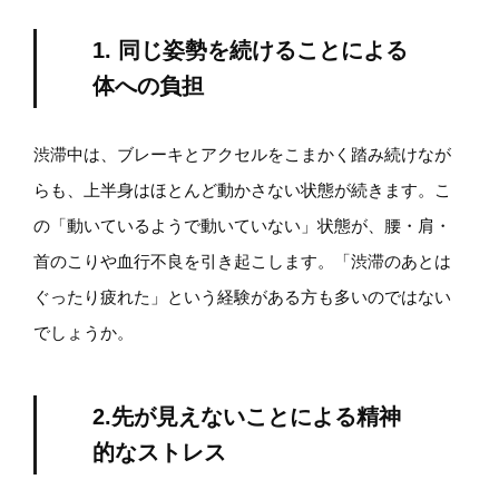
1. 同じ姿勢を続けることによる
体への負担
渋滞中は、ブレーキとアクセルをこまかく踏み続けなが
らも、上半身はほとんど動かさない状態が続きます。こ
の「動いているようで動いていない」状態が、腰・肩・
首のこりや血行不良を引き起こします。「渋滞のあとは
ぐったり疲れた」という経験がある方も多いのではない
でしょうか。
2.先が見えないことによる精神
的なストレス