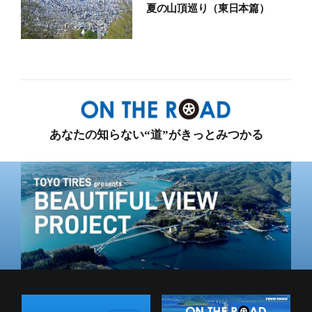
夏の山頂巡り（東日本篇）
あなたの知らない“道”がきっとみつかる