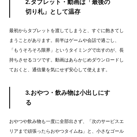
2.タブレット・動画は「最後の
切り札」として温存
最初からタブレットを渡してしまうと、すぐに飽きてし
まうことがあります。前半はゲームや会話で過ごし、
「もうそろそろ限界」というタイミングで出すのが、長
持ちさせるコツです。動画はあらかじめダウンロードし
ておくと、通信量を気にせず安心して使えます。
3.おやつ・飲み物は小出しにす
る
おやつや飲み物も一度に全部出さず、「次のサービスエ
リアまで頑張ったらおやつタイムね」と、小さなゴール