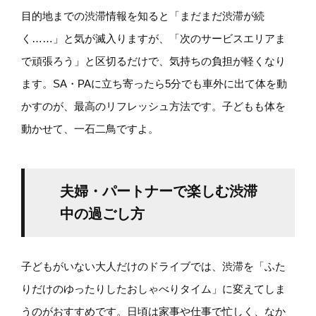
目的地までの渋滞情報を知ると「まだまだ渋滞が続
く……」と気が滅入りますが、「次のサービスエリアま
で頑張ろう」と区切るだけで、気持ちの負担が軽くなり
ます。SA・PAに立ち寄ったら5分でも車外に出て体を動
かすのが、最高のリフレッシュ方法です。子どもも体を
動かせて、一石二鳥ですよ。
夫婦・パートナーで楽しむ渋滞
中の過ごし方
子どもがいない大人だけのドライブでは、渋滞を「ふた
りだけのゆったりしたおしゃべりタイム」に変えてしま
うのがおすすめです。日頃は家事や仕事で忙しく、なか