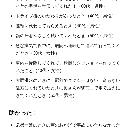
イヤの準備を手伝ってくれた！（60代・男性）
ドライブ後のいたわりがあったとき（40代・男性）
運転を代わってもらえるとき（40代・男性）
額の汗をやさしく拭いてくれたとき（50代・男性）
急な病気で夜中に、病院へ運転して連れて行ってくれ
たとき（30代・女性）
車内を掃除してくれて、綺麗なクッションを作ってく
れたこと（40代・女性）
大雨洪水のときに、駅前でタクシーはない、傘もない
途方にくれていたときに奥さんが駅前まで車で迎えに
きてくれたとき（50代・男性）
助かった！
危機一髪のときの声のおかげで事故にいたらなかった