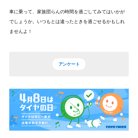
車に乗って、家族団らんの時間を過ごしてみてはいかが
でしょうか。いつもとは違ったときを過ごせるかもしれ
ませんよ！
アンケート