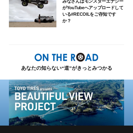
みなさんはモンスターエナジー
がYouTubeへアップロードして
いる#RECOILをご存知です
か？
あなたの知らない“道”がきっとみつかる