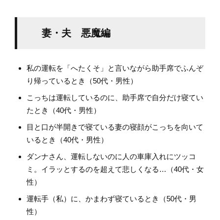
妻・夫 悪魔編
私の運転を「へたくそ」と言いながら助手席でふんぞ
り帰っているとき（50代・男性）
こっちは運転しているのに、助手席で自分だけ寝てい
たとき（40代・男性）
目と口が半開きで寝ている妻の寝顔がこっちを向いて
いるとき（40代・男性）
ダンナさん、運転しないのに人の車庫入れにツッコ
ミ。イラッとするのを超えて悲しくなる…（40代・女
性）
運転手（私）に、かまわず寝ているとき（50代・男
性）