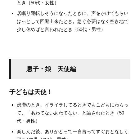
とき（50代・女性）
居眠り運転しそうになったときに、声をかけてもらい
はっとして回避出来たとき。急ぐ必要はなく空き地で
少し休めばと言われたとき（50代・男性）
息子・娘 天使編
子どもは天使！
渋滞のとき、イライラしてるときでもこどもにわらっ
て、「あわてないあわてない」と諭されたとき（50
代・男性）
楽しんだ後、ありがとって一言言ってすぐおとなしく