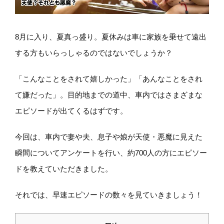
8月に入り、夏真っ盛り。夏休みは車に家族を乗せて遠出
する方もいらっしゃるのではないでしょうか？
「こんなことをされて嬉しかった」「あんなことをされ
て嫌だった」。目的地までの道中、車内ではさまざまな
エピソードが出てくるはずです。
今回は、車内で妻や夫、息子や娘が天使・悪魔に見えた
瞬間についてアンケートを行い、約700人の方にエピソー
ドを教えていただきました。
それでは、早速エピソードの数々を見ていきましょう！