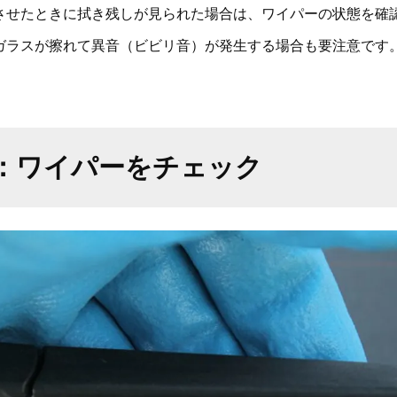
させたときに拭き残しが見られた場合は、ワイパーの状態を確
ガラスが擦れて異音（ビビリ音）が発生する場合も要注意です
：ワイパーをチェック