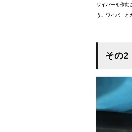
ワイパーを作動
う。ワイパーと
その2