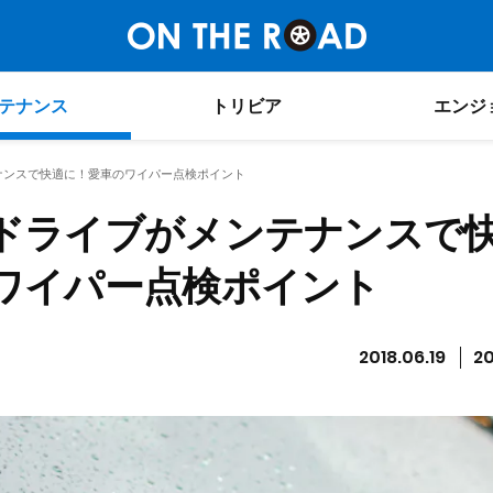
テナンス
トリビア
エンジ
ナンスで快適に！愛車のワイパー点検ポイント
ドライブがメンテナンスで
ワイパー点検ポイント
2018.06.19
20