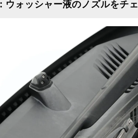
：ウォッシャー液のノズルをチ