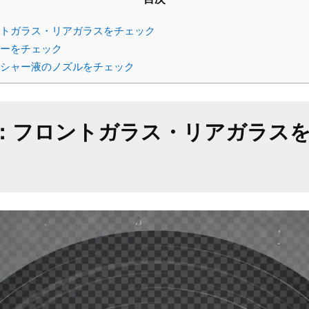
ントガラス・リアガラスをチェック
パーをチェック
ッシャー液のノズルをチェック
：フロントガラス・リアガラス