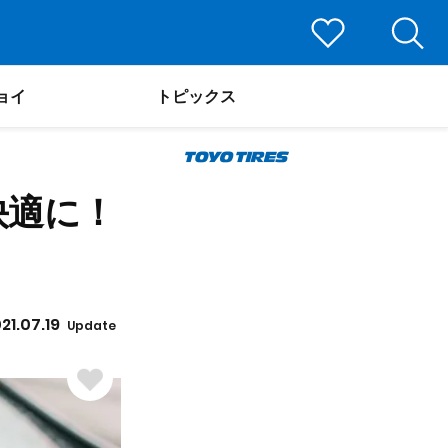
ョイ
トピックス
快適に！
21.07.19
Update