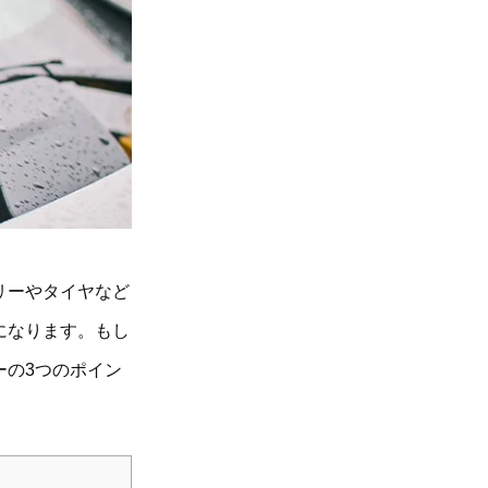
リーやタイヤなど
になります。もし
ーの3つのポイン