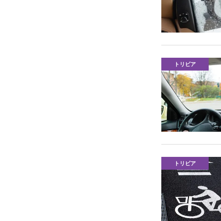
トリビア
トリビア