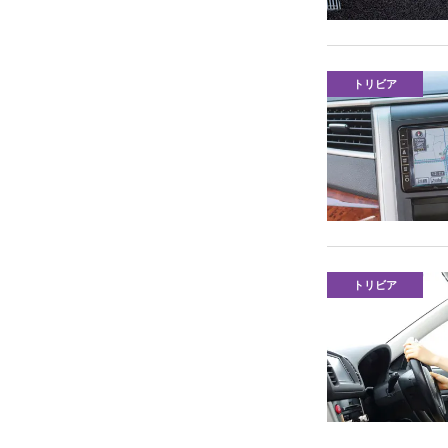
トリビア
トリビア