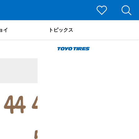
ョイ
トピックス