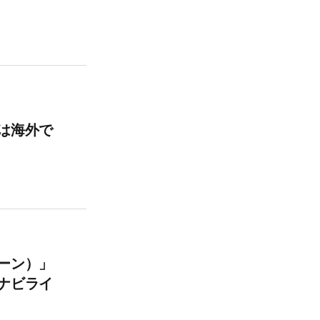
は海外で
ーン）」
ナビライ