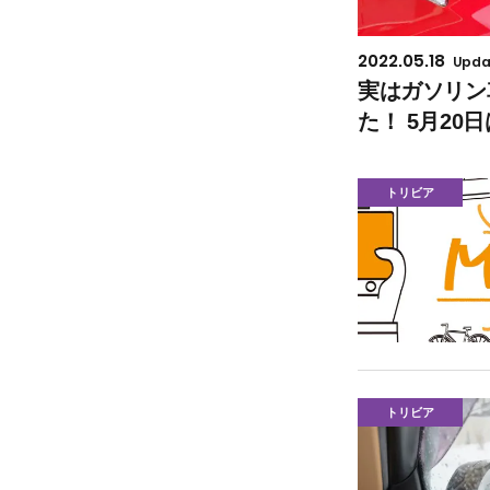
2022.05.18
Upda
実はガソリン
た！ 5月20
トリビア
トリビア