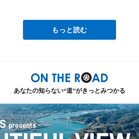
もっと読む
あなたの知らない“道”がきっとみつかる