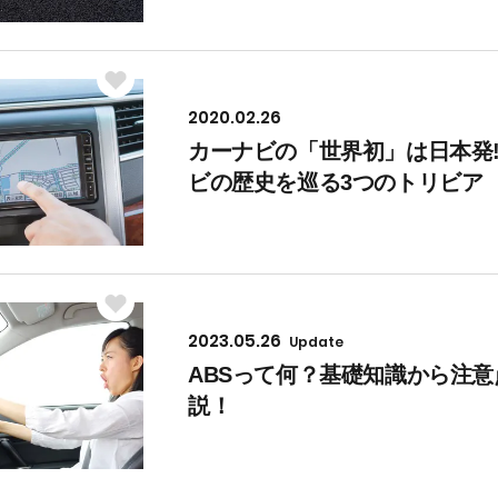
2020.02.26
カーナビの「世界初」は日本発!
ビの歴史を巡る3つのトリビア
2023.05.26
Update
ABSって何？基礎知識から注
説！