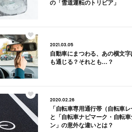
の「雪道運転のトリビア」
2021.03.05
自動車にまつわる、あの横文字
も通じる？それとも…？
2020.02.26
「自転車専用通行帯（自転車レ
と「自転車ナビマーク・自転車
ン」の意外な違いとは？