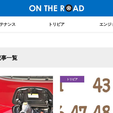
テナンス
トリビア
エンジ
記事一覧
トリビア