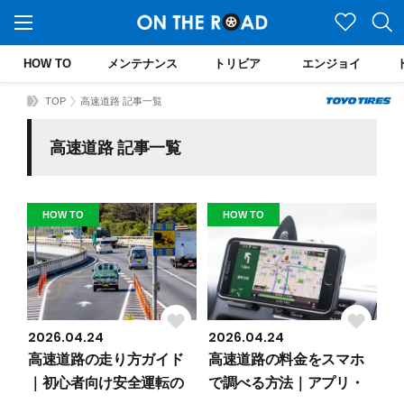
HOW TO
メンテナンス
トリビア
エンジョイ
TOP
高速道路 記事一覧
高速道路 記事一覧
HOW TO
HOW TO
2026.04.24
2026.04.24
高速道路の走り方ガイド
高速道路の料金をスマホ
｜初心者向け安全運転の
で調べる方法｜アプリ・