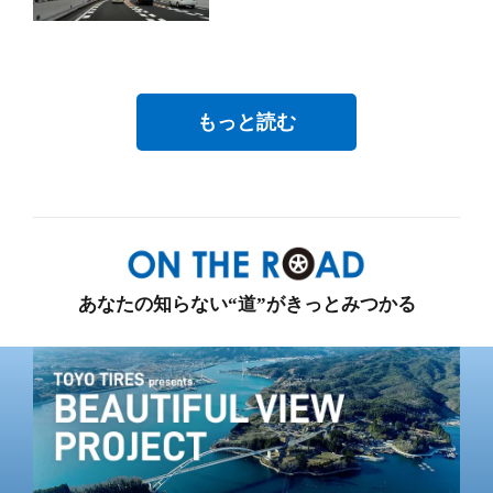
もっと読む
あなたの知らない“道”がきっとみつかる