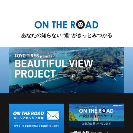
コツ
あなたの知らない“道”がきっとみつかる