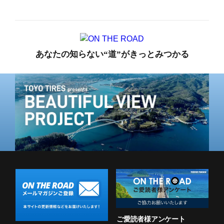
てる？読者のリアルな声
あなたの知らない“道”がきっとみつかる
ご愛読者様アンケート