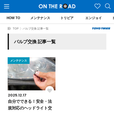
HOW TO
メンテナンス
トリビア
エンジョイ
TOP
バルブ交換 記事一覧
バルブ交換 記事一覧
メンテナンス
2025.12.17
自分でできる！安全・法
規対応のヘッドライト交