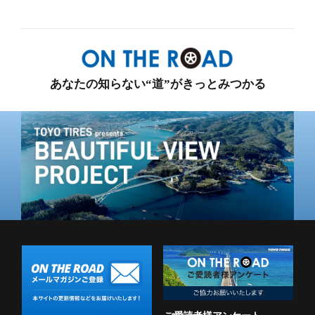
換術
あなたの知らない“道”がきっとみつかる