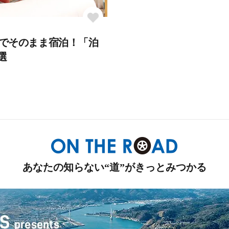
でそのまま宿泊！「泊
選
あなたの知らない“道”がきっとみつかる