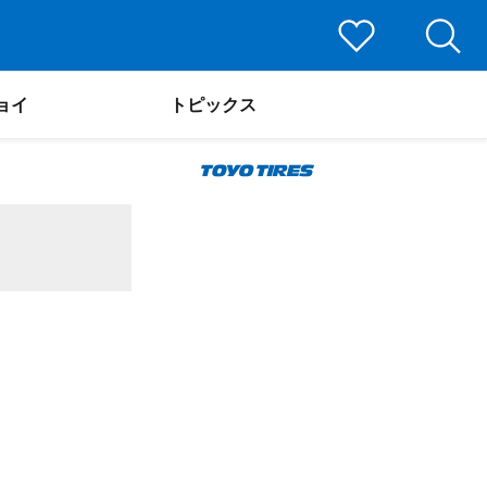
ョイ
トピックス