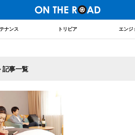
テナンス
トリビア
エンジ
 記事一覧