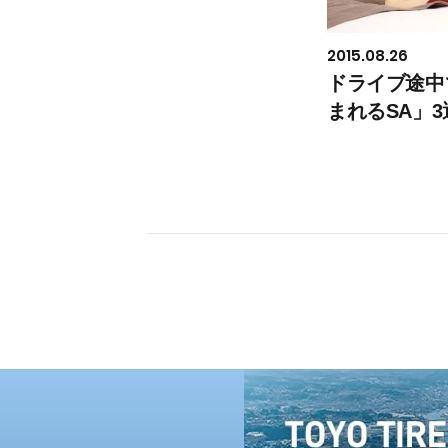
2015.08.26
ドライブ途中
まれるSA」3