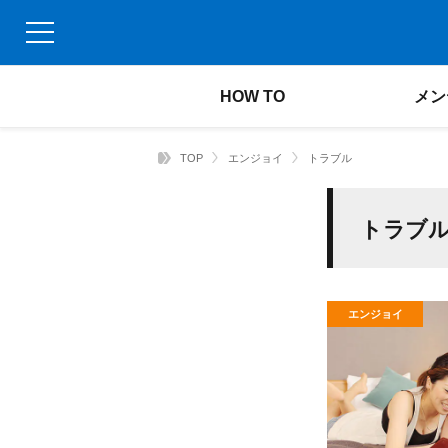
HOW TO
メン
TOP
エンジョイ
トラブル
トラブル
エンジョイ